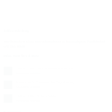
AllEco Info-Blog
Hier findet Ihr in Kürze mehr Informationen zu Nachhaltigkeit, Plastikfreiheit
und Zero Waste
Infos, How To’s & Mehr
Online Casino Ohne Wartezeit Kreditkarte
für
Kommentare deaktiviert
Online
Casino
Kostenlose 50 Freispiele Bei Registrierung
Ohne
Wartezeit
für
Kommentare deaktiviert
Kreditkarte
Kostenlose
50
Online Casino Jackpot Spiele
Freispiele
Bei
für
Kommentare deaktiviert
Registrierung
Online
Casino
Jackpot