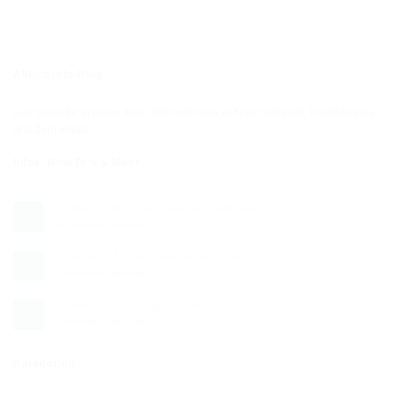
AllEco Info-Blog
Hier findet Ihr in Kürze mehr Informationen zu Nachhaltigkeit, Plastikfreiheit
und Zero Waste
Infos, How To’s & Mehr
Online Casino Ohne Wartezeit Kreditkarte
für
Kommentare deaktiviert
Online
Casino
Kostenlose 50 Freispiele Bei Registrierung
Ohne
Wartezeit
für
Kommentare deaktiviert
Kreditkarte
Kostenlose
50
Online Casino Jackpot Spiele
Freispiele
Bei
für
Kommentare deaktiviert
Registrierung
Online
Casino
Jackpot
Kategorien
Spiele