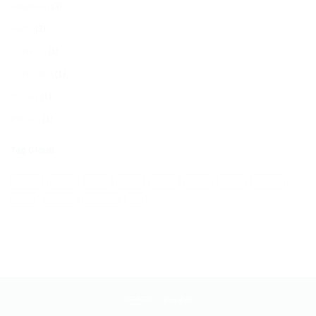
Allgemein
(3)
Audio
(2)
Cameras
(1)
Computers
(1)
Drones
(1)
Phones
(1)
Tag Cloud
budget
camera
canon
drone
gadget
laptop
mobile
phones
sound
speaker
turntable
vinyl