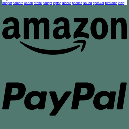
budget
camera
canon
drone
gadget
laptop
mobile
phones
sound
speaker
turntable
vinyl