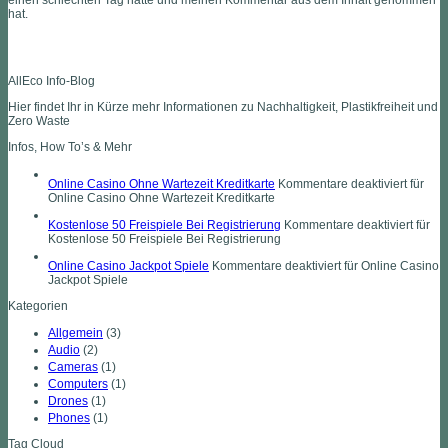
einen schlechten Tag hatte und meinen Kommentar aus dem Inhalt genommen
hat.
AllEco Info-Blog
Hier findet Ihr in Kürze mehr Informationen zu Nachhaltigkeit, Plastikfreiheit und
Zero Waste
Infos, How To’s & Mehr
Online Casino Ohne Wartezeit Kreditkarte
Kommentare deaktiviert
für
Online Casino Ohne Wartezeit Kreditkarte
Kostenlose 50 Freispiele Bei Registrierung
Kommentare deaktiviert
für
Kostenlose 50 Freispiele Bei Registrierung
Online Casino Jackpot Spiele
Kommentare deaktiviert
für Online Casino
Jackpot Spiele
Kategorien
Allgemein
(3)
Audio
(2)
Cameras
(1)
Computers
(1)
Drones
(1)
Phones
(1)
Tag Cloud