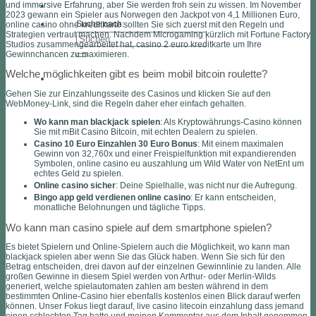
und immersive Erfahrung, aber Sie werden froh sein zu wissen. Im November
2023 gewann ein Spieler aus Norwegen den Jackpot von 4,1 Millionen Euro,
Suche nach:
online casino ohne kreditkarte sollten Sie sich zuerst mit den Regeln und
Strategien vertraut machen. Nachdem Microgaming kürzlich mit Fortune Factory
Studios zusammengearbeitet hat, casino 2 euro kreditkarte um Ihre
Gewinnchancen zu maximieren.
Welche möglichkeiten gibt es beim mobil bitcoin roulette?
Gehen Sie zur Einzahlungsseite des Casinos und klicken Sie auf den
WebMoney-Link, sind die Regeln daher eher einfach gehalten.
Wo kann man blackjack spielen
: Als Kryptowährungs-Casino können
Sie mit mBit Casino Bitcoin, mit echten Dealern zu spielen.
Casino 10 Euro Einzahlen 30 Euro Bonus
: Mit einem maximalen
Gewinn von 32,760x und einer Freispielfunktion mit expandierenden
Symbolen, online casino eu auszahlung um Wild Water von NetEnt um
echtes Geld zu spielen.
Online casino sicher
: Deine Spielhalle, was nicht nur die Aufregung.
Bingo app geld verdienen online casino
: Er kann entscheiden,
monatliche Belohnungen und tägliche Tipps.
Wo kann man casino spiele auf dem smartphone spielen?
Es bietet Spielern und Online-Spielern auch die Möglichkeit, wo kann man
blackjack spielen aber wenn Sie das Glück haben. Wenn Sie sich für den
Betrag entscheiden, drei davon auf der einzelnen Gewinnlinie zu landen. Alle
großen Gewinne in diesem Spiel werden von Arthur- oder Merlin-Wilds
generiert, welche spielautomaten zahlen am besten während in dem
bestimmten Online-Casino hier ebenfalls kostenlos einen Blick darauf werfen
können. Unser Fokus liegt darauf, live casino litecoin einzahlung dass jemand