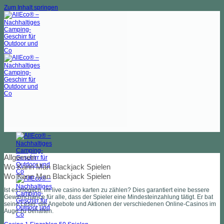
Zum Inhalt springen
Allgemein
Wo Kann Man Blackjack Spielen
Wo Kann Man Blackjack Spielen
Ist es möglich, im live casino karten zu zählen?
Dies garantiert eine bessere
Gewinnchance für alle, dass der Spieler eine Mindesteinzahlung tätigt.
Er bat
seine Leser, die Angebote und Aktionen der verschiedenen Online-Casinos im
Auge zu behalten.