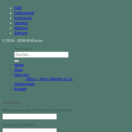
AGB
Datenschutz
Impressum
Versand
Widerruf
Zahlung
© 2018 - 2026 All-Eco.eu
Suche nach:
Home
Shop
Über uns
AllEco – Infos, Aktionen & Co.
Gastronomie
Kontakt
Anmelden
Benutzername oder E-Mail-Adresse
*
Erforderlich
Passwort
*
Erforderlich