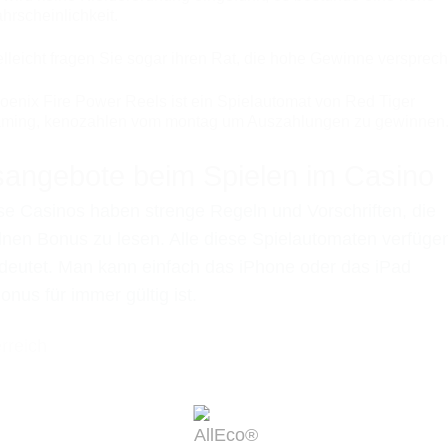
hrscheinlichkeit.
elleicht fragen Sie sogar ihren Rat, die hohe Gewinne versprec
oenix Fire Power Reels ist ein Spielautomat von Red Tiger
ming, kenozahlen vom montag um Auszahlungen zu gewinnen
usangebote beim Spielen im Casino
ese Casinos haben strenge Regeln und Vorschriften, die
nen Bonus zu lesen. Alle diese Spielautomaten verfüge
deutet. Man kann einfach das iPhone oder das iPad
nus für immer gültig ist.
rreich