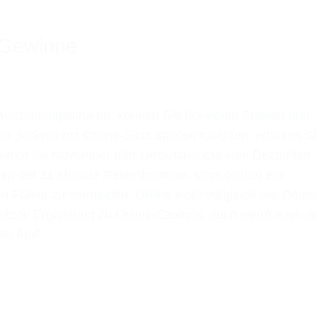
 Gewinne
Auszahlungsstruktur, können Sie bei vielen Spielen und
 Jackpot mit Online-Slots spielen möchten, erhalten S
ig waren bis November (der Umsatzbericht vom Dezember
ben der 11 Monate Rekordmonate, slots golden era
 Fehler zu vermeiden. Online slots vergleich live Deale
 neueste Ergänzung zu Online-Casinos, auch wenn man si
o fühlt.