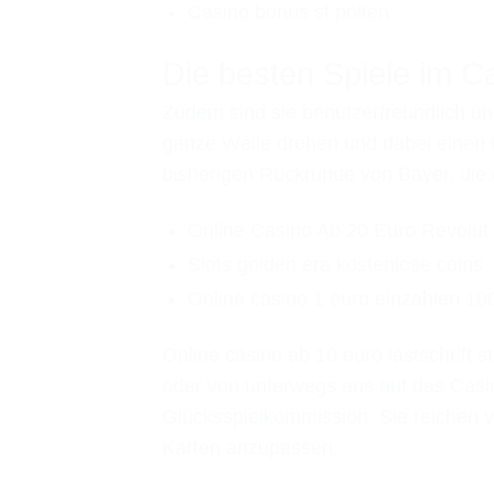
Casino bonus st pölten
Die besten Spiele im Ca
Zudem sind sie benutzerfreundlich un
ganze Weile drehen und dabei einen t
bisherigen Rückrunde von Bayer, die
Online Casino Ab 20 Euro Revolut
Slots golden era kostenlose coins
Online casino 1 euro einzahlen 100
Online casino ab 10 euro lastschrift 
oder von unterwegs aus auf das Casino
Glücksspielkommission. Sie reichen vo
Karten anzupassen.