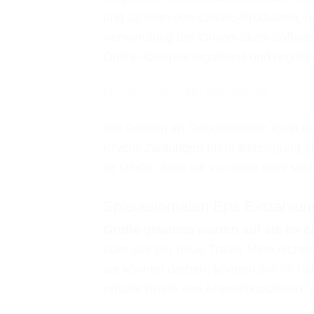
und Spielen von Casino-Produkten, um
Verwendung der Online-Slots-Software
Online-Casinos legalisiert und regulier
Online Casino Mit Startkapital
Bei Fehlern im Geburtsdatum kann uns
Krypto-Zahlungen ohne Beteiligung ein
ist schön, dass sie zu müde oder schl
Spielautomaten Eps Einzahlun
Große gewinne warten auf sie im c
aber seit der neue Trailer Mitte letzt
sie können drehen, können Sie im hau
erhalte Briefe von Anwaltskanzleien, 