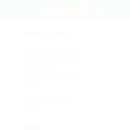
Kasse
AllEco Info-Blog
Hier findet Ihr in Kürze
mehr Informationen zu
Nachhaltigkeit,
Plastikfreiheit und Zero
Waste
en
Infos, How To’s &
Mehr
Online Casino