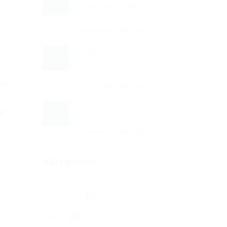
Ohne Wartezeit
Kreditkarte
für
Kommentare deaktiviert
Online
Kostenlose 50
Casino
Freispiele Bei
Ohne
Wartezeit
Registrierung
Kreditkarte
tus
für
Kommentare deaktiviert
Kostenlose
Online Casino
50
e
Jackpot Spiele
Freispiele
Bei
für
Kommentare deaktiviert
Registrierung
Online
Casino
Kategorien
Jackpot
Spiele
Allgemein
(3)
Audio
(2)