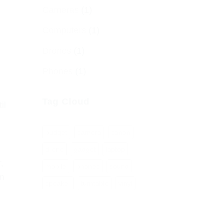
Cameras
(1)
Computers
(1)
Drones
(1)
Phones
(1)
Tag Cloud
il
budget
camera
canon
drone
gadget
laptop
,
mobile
phones
sound
on
speaker
turntable
vinyl