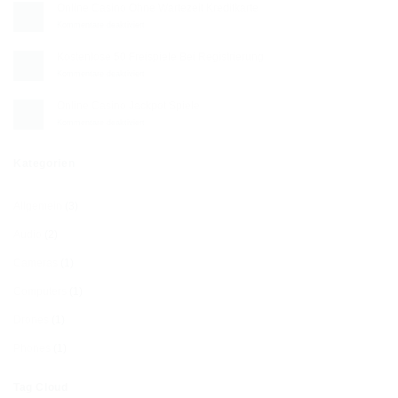
Online Casino Ohne Wartezeit Kreditkarte
für
Kommentare deaktiviert
Online
Casino
Kostenlose 50 Freispiele Bei Registrierung
Ohne
Wartezeit
für
Kommentare deaktiviert
Kreditkarte
Kostenlose
50
Online Casino Jackpot Spiele
Freispiele
Bei
für
Kommentare deaktiviert
Registrierung
Online
Casino
Jackpot
Kategorien
Spiele
Allgemein
(3)
Audio
(2)
Cameras
(1)
Computers
(1)
Drones
(1)
Phones
(1)
Tag Cloud