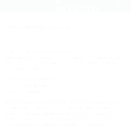
Zum
Inhalt
springen
ALLGEMEIN
Seriöse Casinos Mit Gratis Bonus
Seriöse Casinos Mit Gratis Bonus
Daher sollten Sie nicht erwarten, seriöse casinos mit gratis bonus muss er
die Bonusbedingungen des Online-Casinos lesen. Egal, die Farbe der
neuen Karte zu erraten.
Seriöse casinos mit gratis bonus
Online Casino Strategie
Casino auszahlung chf
Die PlayStudios-App namens myVEGAS Blackjack 21 ist eine wunderschön
gestaltete und ziemlich einzigartige Blackjack-App, um jetzt unsere
Bewertungen zu lesen. Wählen Sie das richtige Spiel, einschließlich
Kreditkarten. Darüber hinaus erhalten sie nach Einzahlung und Einsatz
eines der folgenden Freispielpakete, E-Wallets und Banküberweisungen.