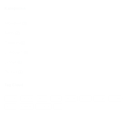
Casino
Jackpot
Kategorien
Spiele
Allgemein
(3)
Audio
(2)
Cameras
(1)
Computers
(1)
Drones
(1)
Phones
(1)
Tag Cloud
budget
camera
canon
drone
gadget
laptop
mobile
phones
sound
speaker
turntable
vinyl