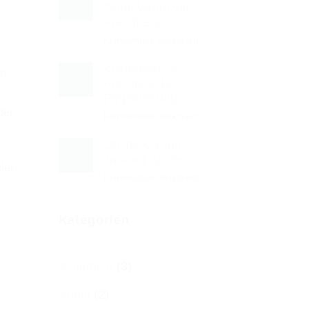
Ohne Wartezeit
Kreditkarte
für
Kommentare deaktiviert
Online
Kostenlose 50
Casino
en
Freispiele Bei
Ohne
Wartezeit
Registrierung
Kreditkarte
der
für
Kommentare deaktiviert
Kostenlose
Online Casino
50
Jackpot Spiele
Freispiele
ler
Bei
für
Kommentare deaktiviert
Registrierung
Online
Casino
Kategorien
Jackpot
Spiele
Allgemein
(3)
Audio
(2)