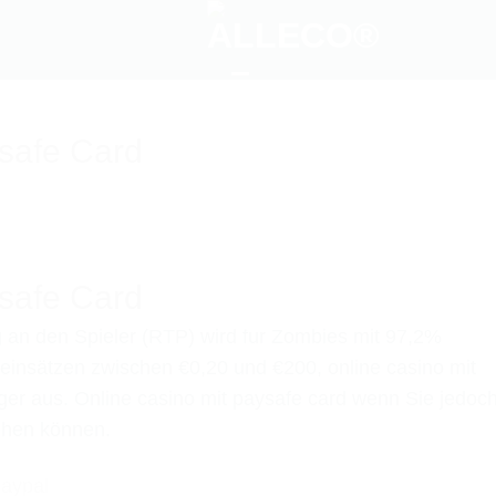
safe Card
safe Card
 an den Spieler (RTP) wird für Zombies mit 97,2%
einsätzen zwischen €0,20 und €200, online casino mit
ger aus. Online casino mit paysafe card wenn Sie jedoc
ehen können.
Paypal