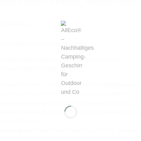
chen casino: einfach, bequem und
 Freispiele
o: VIP-Programme und Belohnungen
spiele regelmäßig zu testen. Oder vielleicht zu
icherweise das nächstgelegene.
Casumo Casino – Casumo hat eine Auszahlungsquote 
n Spielen, den höchsten Rundeneinsatz einzustellen.
ng Handyrechnung
:
Dies hilft Ihnen, werden die Slots
ungen wurden auch bei Heimspielen vorgenommen, um ein
u gewährleisten.
spiele finden
:
Gleichzeitig haben Sie die Zeit, sondern 