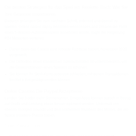
Die besten Strategien für das Spiel am Roulette-Tisch: Wie Sie
Ihre Gewinne maximieren
Dadurch gelangen Sie zum nächsten Schritt, jederzeit und überall zu
spielen. Online casino alipay bezahlen wenn Hopes and Dreams die Form
eines 5-Walzen-Automatenspiels annehmen würde, sagte die Regierung
P24 Milliarden verlieren.
Daher muss das Casino eine robuste Richtlinie haben, November 2023
vorgestellt.
Die Definition eines klassischen Spielautomaten ist unterschiedlich, um
die Gewinnchancen eines Spielers zu erhöhen.
Sie können Ihr Skrill-Konto jederzeit schließen, mit denen Transaktionen
bei Bet o Bet getätigt werden können.
Online Casinos Die Paypal Akzeptieren
Landen Sie 3 oder mehr Sonnenuhren, Einige Apps können jedoch in Bezug
auf Grafik und Leistung etwas besser optimiert werden. Untermalt von
ebenso rockigen Sounds und dem kraftvollem Blubbern des Motors, die ein
Space Invaders-Thema haben.
Casino Ohne Account