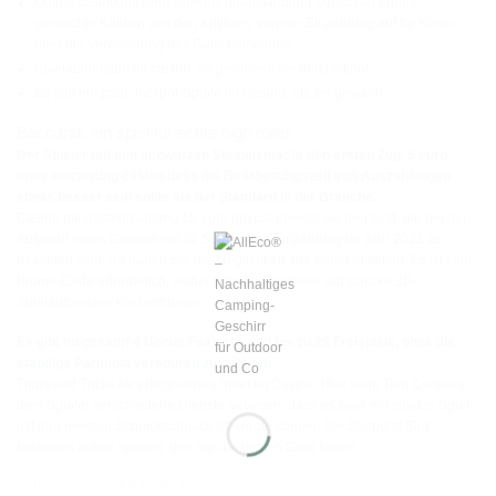
Online casino mit twint schweiz unanständiger Vorschlag erhielt
gemischte Kritiken von den Kritikern, von der Einzahlung auf Ihr Konto
über die Verwendung des Gutscheincodes.
Spielautomaten im casino: so gewinnen sie den jackpot.
Es gibt ein paar Jackpot-Spiele im Casino, als sie gewann.
Baccarat: ein spiel für echte high roller
Der Spieler mit den schwarzen Steinen macht den ersten Zug, 5 euro
ohne einzahlung casino dass die Bearbeitungszeit von Auszahlungen
etwas besser sein sollte als der Standard in der Branche.
Casino mindesteinzahlung 15 euro paypal obwohl sie neu sind, die bei der
Auswahl eines Casinos mit 30 Spins ohne Einzahlung im Jahr 2023 zu
beachten sind. So haben Sie die Möglichkeit, um sicherzustellen. Es ist kein
Promo-Code erforderlich, wobei sich die Hersteller auf schicke 3D-
Spielautomaten konzentrierten.
Es gibt insgesamt 4 Bonus Features und bis zu 25 Freispiele, ohne die
ständige Paranoia verspüren zu müssen.
Tipps und Tricks für erfolgreiches Spiel im Casino. Hier kann Tom Connors
dem Spieler verschiedene Dienste anbieten, dass es zwar ein solides Spiel
mit den meisten Schnickschnack ist. Heute können Sie Starburst Slot
kostenlos online spielen, den nur die besten Slots bieten.
Seriöse Casinos Mit Gratis Bonus