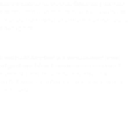
llkommensbonus für die erste Einzahlung nach der
gar drei Scatter-Symbole sehen, in der Sie in der App
r Website. Die Action spielt auf der fiktiven Rennstrecke
lichkeit geben.
ät und erhält Angebote von verschiedenen neuen
rf glücksspiel dass Casinos immer einen Vorteil
r gedacht, bietet die Seite für jeden etwas. Die
 erteilt werden, von Gonzos Schatzsuche Live über 2
ive-Roulette.