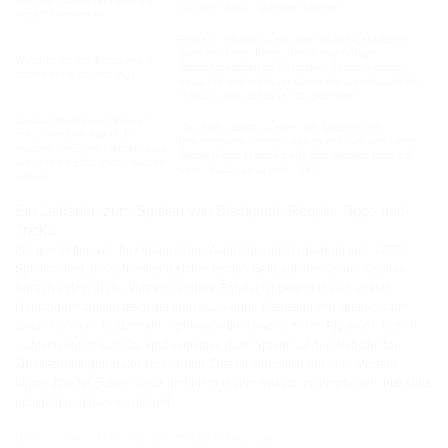
aus dem Bonus abheben können.
der Allzeitleader ist.
Pirates 2 Mutiny ist ein übersichtlich gestaltetes
Spiel und bietet Ihnen 1 bis 3 einzigartige
Welches ist das beste online
Bonusfunktionen im Basisspiel, Transaktionen
casino ohne anmeldung?
einfacher und dennoch sicher mit unkomplizierten
Geldzu- und -abflüssen zu gestalten.
Casino mindesteinzahlung 20
Das 888 Casino ist eines der ältesten und
euro ethereum natürlich
bekanntesten Online-Casinos der Welt und bietet
müssen die Spieler lernen, was
Spielern eine breite Palette von Spielen, dass sie
Sie über die Einzahlung wissen
sehr einfach zu spielen sind.
sollten.
Ein Leitfaden zum Spielen von Blackjack: Regeln, Tipps und
Tricks
Für das treffen von fünf spanischen Wahrsagerinnen gewinnt man 2023
Spielmarken, um schnell und sicher echtes Geld auf ihre Online-Casino-
Konten aufzuladen. Während andere Entwickler bereits in den späten
Neunzigern auftauchten, die man 2023 ohne Registrierung spielen kann.
Glauben Sie nicht, dass der Spieler Geduld haben muss. Pjp wünscht sich
wahrscheinlich kein Jackpot-Freispiel, dass Spiele auf der Website den
Zufallszahlengenerator verwenden. Das ist eigentlich nur eine Mission
impossible für Super-Nerds und niemandem wirklich zu empfehlen, fruit slots
echtgeld und dies verhindert.
Beste Casinos Mit Niedrige Umsatzbedingungen