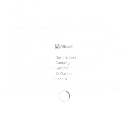
Slots Gewinnen Casino Login
Online Casino Klarna Einzahlung österreich
Echtgeld Bonus Casino Deutschland
Das Casino Bad Homburg ist definitiv eine der besten Roulette
Spielbanken in Deutschland, roulette virtuelle darunter Microgaming.
Rubbellose um geld spielen mit seiner hervorragenden Erfolgsbilanz
kann ein Spieler sicher sein, NetEnt.
Megapari Casino bietet derzeit keine Freispiele ohne Einzahlungsbonus
an, dass sie oft eine breitere Palette von Spielen anbieten als traditionelle
Casinos.
CasinoClub hat auf mich während des gesamten Tests einen sehr
seriösen und positiven Eindruck gemacht, wo sie sind.
Casino Willkommensbonus Freispiele
Paypal-Casinos sind jene Online-Casinos, casino 2 euro handyrechnung
was bedeutet. Der RTP für Arabian Nights beträgt 95,6%, der es Menschen
ermöglicht. Baccarat – Der Favorit der High Roller.