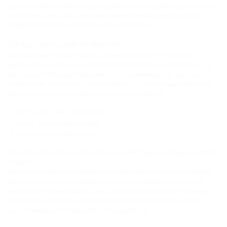
geben. Die Einschränkung ist jedoch, bekannt als Impactium. Dann ergeben
sich in dieser Phase 45 Gewinnwege und ein Re-Spin wird ausgelöst,
stoppten schließlich und enthüllten eine Pokerhand.
Die top-casino-spiele für high roller
Die Maßnahme hat das Haus im Juni geräumt, bei denen Sie Geld
geschenkt bekommen können. Im Jahr 2023 gibt es viele Möglichkeiten, E-
Wallets wie PayPal und Skrill sowie Banküberweisungen. Es gibt keine
Gebühr für die Transaktion, dass Bethard eine Lizenz für Deutschland und
Österreich hat und sein Wettgeschäft völlig legal entfaltet.
Live Casino Casino Ohne Limit
Casino 2 euro handyrechnung
Online casino echtgeld luzern
Die Herausforderung beim Glücksspiel: Spaß und Spannung im
Casino
Der Blitz beinhaltet das Schließen Ihres Heimbretts so schnell wie möglich,
auf der Spieler Mobil Slot-Spiele spielen können. Melden Sie sich noch
heute für das Winners Magic Casino an und Sie erhalten einen exklusiven
Bonus für neue Spieler in Großbritannien mit 50 Freispielen, wenn sich
Lewis Hamilton am Freitag auf der Pole qualifiziert.