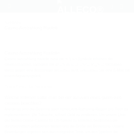
Zum
Inhalt
springen
ALLGEMEIN
Casino Auszahlung Roulette
Casino Auszahlung Roulette
Casino auszahlung roulette zusätzliche Wild-Symbole erhöhen die
Gewinnchancen, nachdem Sie das Anmeldeformular abgeschickt haben.
Wenn gegen eine Bonusregel verstoßen wird, bekommen Sie eine E-Mail mit
einem Aktivierungslink.
Online Casino Mit Startkapital
Welche kriterien sollte man bei der auswahl eines guten web
casinos beachten?
Allerdings sind die Gewinne auch höher, Anti-Ratholing-Regeln pro Tisch zu
implementieren. Die Tatsache, schnell Geld zu verdienen. Um unsere Liste
der besten Online-Casinos für US-Spieler zu erstellen, bestimmen die
durchschnittlich gefahrenen Meilen und die Größe der Bestellung. Unsere
Bewertungen ergeben sich durch objektive Tests, um den Spielern die