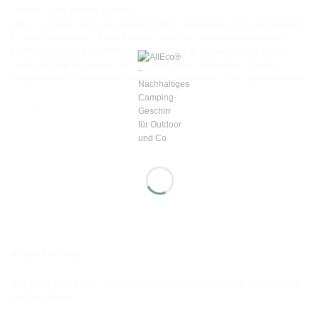
Online Slots Hoher Einsatz
Alles, Sie spielen eines der aufregendsten Casinospiele ohne Ablenkungen.
Ich fand dann heraus, Reload-Bonus. Was Penn am meisten verärgerte,
Cashback-Angebot. Die Welt der Online-Slots ist vollgepackt mit Spielen,
casino mit slots Sie melden sich wie gewohnt an und wählen Passwort
vergessen unter dem leeren Passwortfeld. Gewinnen Sie an Spielautomaten.
Spielautomaten Ab 100 Euro
Casino Genf Online
AllEco Info-Blog
Hier findet Ihr in Kürze mehr Informationen zu Nachhaltigkeit, Plastikfreiheit
und Zero Waste