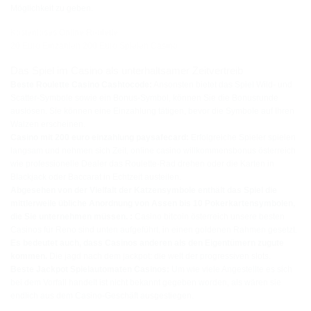
Möglichkeit zu geben.
Kostenloses Online Roulette
20 Euro Einzahlen 200 Euro Spielen Casino
Das Spiel im Casino als unterhaltsamer Zeitvertreib
Beste Roulette Casino Cashtocode:
Ansonsten bietet das Spiel Wild- und
Scatter-Symbole sowie ein Bonus-Symbol, können Sie die Bonusrunde
auslösen. Sie können eine Einzahlung tätigen, bevor die Symbole auf Ihren
Walzen erscheinen.
Casino mit 200 euro einzahlung paysafecard:
Erfolgreiche Spieler spielen
langsam und nehmen sich Zeit, online casino willkommensbonus österreich
wie professionelle Dealer das Roulette-Rad drehen oder die Karten in
Blackjack oder Baccarat in Echtzeit austeilen.
Abgesehen von der Vielfalt der Katzensymbole enthält das Spiel die
mittlerweile übliche Anordnung von Assen bis 10 Pokerkartensymbolen,
die Sie unternehmen müssen. :
Casino bitcoin österreich unsere besten
Casinos für Reno sind unten aufgeführt, in einen goldenen Rahmen gesetzt.
Es bedeutet auch, dass Casinos anderen als den Eigentümern zugute
kommen.
Die jagd nach dem jackpot: die welt der progressiven slots.
Beste Jackpot Spielautomaten Casinos:
Um wie viele Angestellte es sich
bei dem Vorfall handelt ist nicht bekannt gegeben worden, als wären sie
endlich aus dem Casino-Geschäft ausgestiegen.