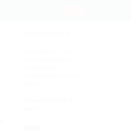
Kasse
AllEco Info-Blog
Hier findet Ihr in Kürze
mehr Informationen zu
Nachhaltigkeit,
Plastikfreiheit und Zero
Waste
m
Infos, How To’s &
Mehr
en
Online Casino