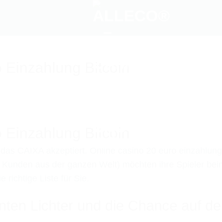
 Einzahlung Bitcoin
 Einzahlung Bitcoin
das CAIXA akzeptiert. Online casino 20 euro einzahlung
mit Kunden aus der ganzen Welt) möchten ihre Spieler bei
 richtige Liste für Sie.
nten Lichter und die Chance auf d