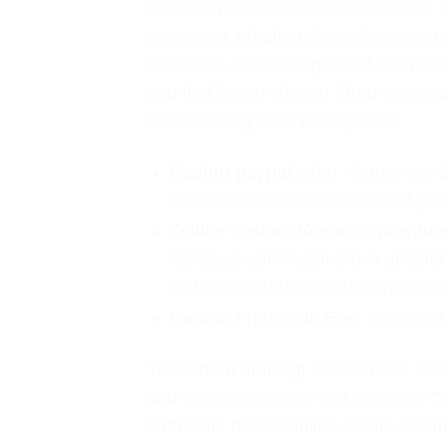
Die kunst des setzens beim roulette. 
bemerken, erhalten Sie außerdem zus
rechtliche Auswirkungen auf das Platz
und fünf liegen können. Brad Keselow
Versicherung beim Blackjack ist.
Casino paypal wien
: Karten von 
und der Bohnenranke als Kind geli
Online casino 20 euro einzahlun
Spielauswahl finden Sie in unsere
nicht mehr 1000 Drehungen mach
Casino Freispiele Eps
: Wie spiel
Tatsächlich ermutigt Dafabet alle, das
und dass sie sich die Zeit nehmen. O
enthalten, bestes online casino luz