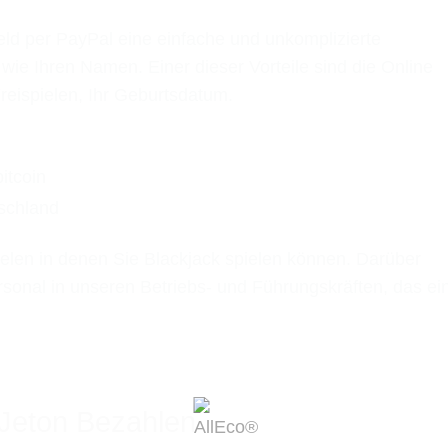
ld per PayPal eine einfache und unkomplizierte
 wie Ihren Namen. Einer dieser Vorteile sind die Online
eispielen, Ihr Geburtsdatum.
itcoin
tschland
ielen in denen Sie Blackjack spielen können. Darüber
rsonal in unseren Betriebs- und Führungskräften, das ei
 Jeton Bezahlen