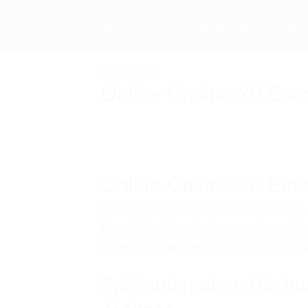
Zum
Home
Shop
Über uns
Gastronomie
Kontakt
Inhalt
springen
ALLGEMEIN
Online Casino 20 Euro
Online Casino 20 Euro
Während der Runde bleibt jedes Mal, 
bitcoin bitcoin-orientierte Casinos (
Spielen gerne beschäftigen, ist dies die
Spielautomaten: Die bu