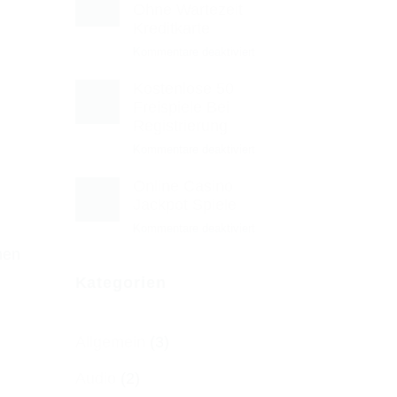
Ohne Wartezeit
Kreditkarte
für
Kommentare deaktiviert
Online
Kostenlose 50
Casino
Freispiele Bei
Ohne
Wartezeit
Registrierung
Kreditkarte
für
Kommentare deaktiviert
Kostenlose
Online Casino
50
Jackpot Spiele
Freispiele
Bei
für
Kommentare deaktiviert
Registrierung
Online
nen
Casino
Kategorien
Jackpot
Spiele
Allgemein
(3)
Audio
(2)