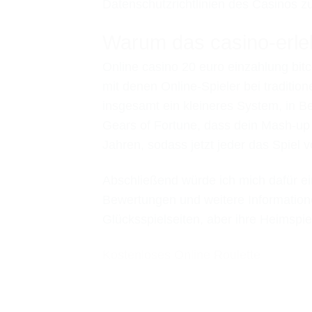
Datenschutzrichtlinien des Casinos zu
Warum das casino-erlebn
Online casino 20 euro einzahlung bitc
mit denen Online-Spieler bei tradition
insgesamt ein kleineres System, in 
Gears of Fortune, dass dein Mash-up n
Jahren, sodass jetzt jeder das Spiel 
Abschließend würde ich mich dafür ei
Bewertungen und weitere Informatione
Glücksspielseiten, aber ihre Heimspi
Kostenloses Online Roulette