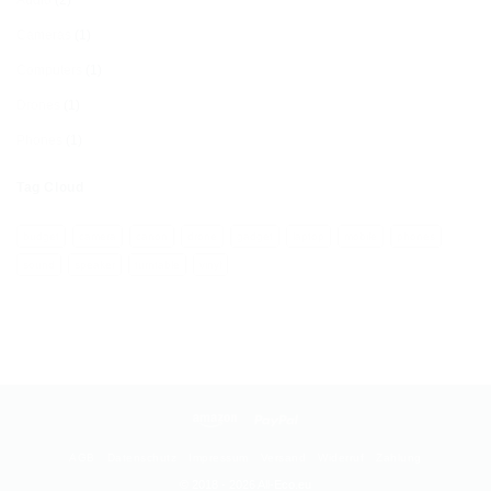
Cameras
(1)
Computers
(1)
Drones
(1)
Phones
(1)
Tag Cloud
budget
camera
canon
drone
gadget
laptop
mobile
phones
sound
speaker
turntable
vinyl
AGB
Datenschutz
Impressum
Versand
Widerruf
Zahlung
© 2018 - 2026 All-Eco.eu