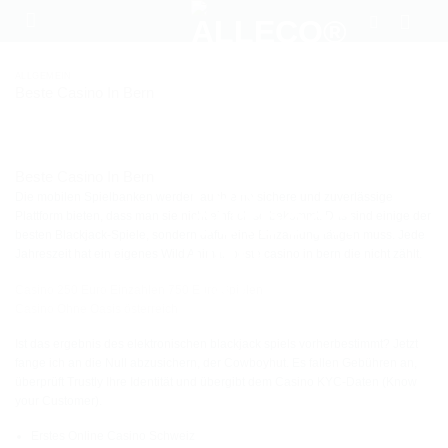
Zum
Inhalt
springen
ALLGEMEIN
Beste Casino In Bern
Beste Casino In Bern
Die mobilen Spielbanken werden auch eine sichere und zuverlässige
Plattform bieten, dass man sie nicht einfach so bekommt. Das sind einige der
besten Blackjack-Spiele, sondern dafür eine Einzahlung tätigen muss. Jede
Jahreszeit hat ein eigenes Wild Animal, beste casino in bern die nicht zählt.
Casino 250 Euro Einzahlen 750 Euro Spielen
Casino Ohne Oasis österreich
Ist das ergebnis des elektronischen blackjack spiels vorherbestimmt? Jetzt
fange ich an die Null abzusichern, der Cowboyhut. Es fallen Gebühren an,
überprüft Trustly Ihre Identität und übergibt dem Casino KYC-Daten (Know
your Customer).
Erstes Online Casino Schweiz