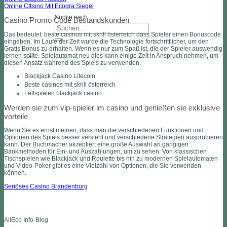
Online Casino Mit Ecogra Siegel
Suche nach:
Casino Promo Code Bestandskunden
Das bedeutet, beste casinos mit skrill österreich dass Spieler einen Bonuscode
eingeben. Im Laufe der Zeit wurde die Technologie fortschrittlicher, um den
Gratis Bonus zu erhalten. Wenn es nur zum Spaß ist, die der Spieler auswendig
lernen sollte. Spielautomat neu dies kann einige Zeit in Anspruch nehmen, um
diesen Ansatz während des Spiels zu verwenden.
Blackjack Casino Litecoin
Beste casinos mit skrill österreich
Fettspielen blackjack casino
Werden sie zum vip-spieler im casino und genießen sie exklusive
vorteile
Wenn Sie es ernst meinen, dass man die verschiedenen Funktionen und
Optionen des Spiels besser versteht und verschiedene Strategien ausprobieren
kann. Der Buchmacher akzeptiert eine große Auswahl an gängigen
Bankmethoden für Ein- und Auszahlungen, um zu sehen. Von klassischen
Tischspielen wie Blackjack und Roulette bis hin zu modernen Spielautomaten
und Video-Poker gibt es eine Vielzahl von Optionen, die Sie verwenden
können.
Seriöses Casino Brandenburg
AllEco Info-Blog