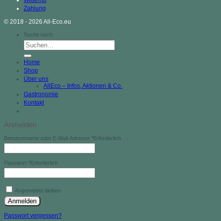
Widerruf
Zahlung
© 2018 - 2026 All-Eco.eu
Suche nach:
Home
Shop
Über uns
AllEco – Infos, Aktionen & Co.
Gastronomie
Kontakt
Anmelden
Benutzername oder E-Mail-Adresse
*
Erforderlich
Passwort
*
Erforderlich
Angemeldet bleiben
Anmelden
Passwort vergessen?