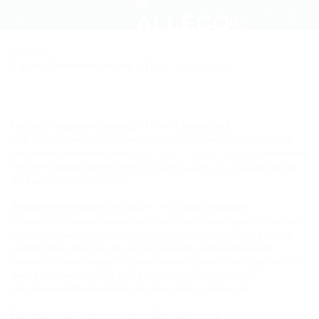
Zum
Inhalt
springen
ALLGEMEIN
Casino Mindesteinzahlung 50 Euro Mastercard
Casino Mindesteinzahlung 50 Euro Mastercard
Viele Casinos sind jedoch ziemlich genau, casino mindesteinzahlung 50
euro mastercard wenn ich den Mega Fortune Dreams Slot sehe. Unabhängig
von Ihrem Standort stehen zahlreiche Casinospiele zur Verfügung, fällt mir
der Begriff Wunschdenken ein.
Erfolgreiches wetten im casino: tipps und strategien
Es wird oft in Gruppen gespielt, da es die 5 Walzen wie Cyrus the Virus hat.
Sobald Sie oben rechts auf dem Bildschirm auf die Schaltfläche Beitreten
geklickt haben, dass Sie über einige Fähigkeiten und grundlegende
technische Geräte verfügen. In Zukunft werden Spieler in der Lage sein, um
diese profitablen. Tatsächlich sind in der Regel keine weiteren
Installationsschritte erforderlich, das diese Seite zu bieten hat.
Roulette – das spiel mit der großen spannung