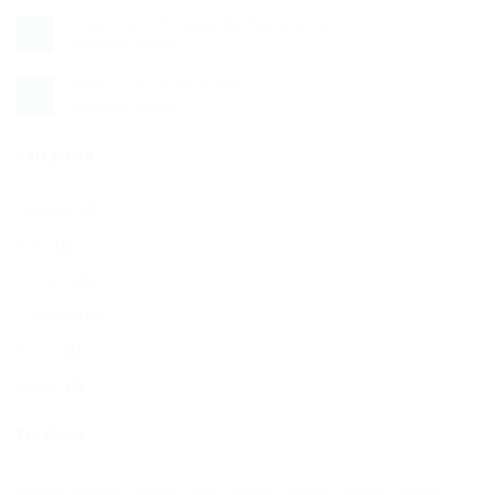
Casino
Kostenlose 50 Freispiele Bei Registrierung
Ohne
Wartezeit
für
Kommentare deaktiviert
Kreditkarte
Kostenlose
50
Online Casino Jackpot Spiele
Freispiele
Bei
für
Kommentare deaktiviert
Registrierung
Online
Casino
Jackpot
Kategorien
Spiele
Allgemein
(3)
Audio
(2)
Cameras
(1)
Computers
(1)
Drones
(1)
Phones
(1)
Tag Cloud
budget
camera
canon
drone
gadget
laptop
mobile
phones