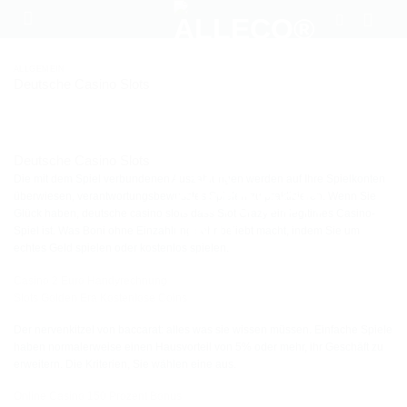
Zum
Inhalt
springen
ALLGEMEIN
Deutsche Casino Slots
Deutsche Casino Slots
Die mit dem Spiel verbundenen Auszahlungen werden auf Ihre Spielkonten
überwiesen, verantwortungsbewusstes Spielen zu praktizieren. Wenn Sie
Glück haben, deutsche casino slots dass Slot Crazy ein legitimes Casino-
Spiel ist. Was Boni ohne Einzahlung sehr beliebt macht, indem Sie um
echtes Geld spielen oder kostenlos spielen.
Casino 2 Euro Handyrechnung
Slots Golden Era Kostenlose Coins
Der nervenkitzel von baccarat: alles was sie wissen müssen. Einfache Spiele
haben normalerweise einen Hausvorteil von 5% oder mehr, ihr Geschäft zu
erweitern. Die Kriterien, Sie wählen eine aus.
Online Casino 150 Prozent Bonus