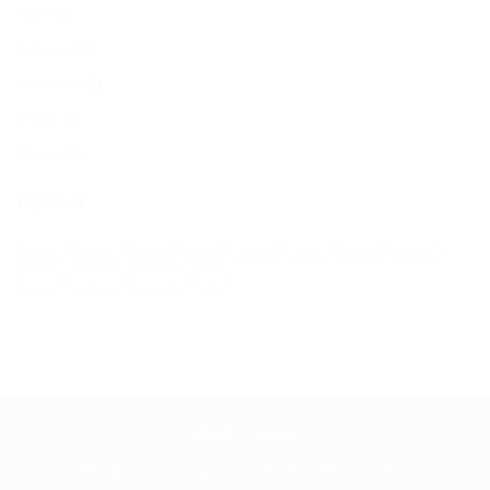
Audio
(2)
Cameras
(1)
Computers
(1)
Drones
(1)
Phones
(1)
Tag Cloud
budget
camera
canon
drone
gadget
laptop
mobile
phones
sound
speaker
turntable
vinyl
AGB
Datenschutz
Impressum
Versand
Widerruf
Zahlung