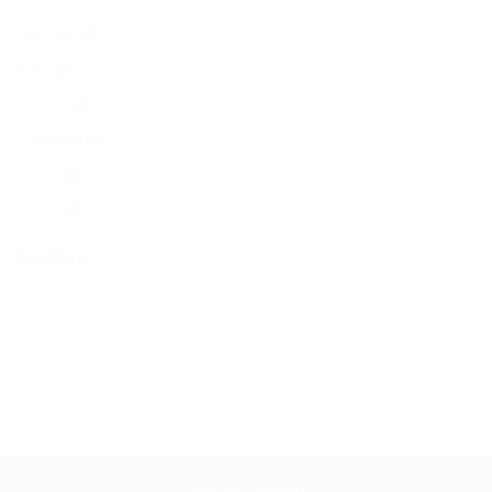
Allgemein
(3)
Audio
(2)
Cameras
(1)
Computers
(1)
Drones
(1)
Phones
(1)
Tag Cloud
budget
camera
canon
drone
gadget
laptop
mobile
phones
sound
speaker
turntable
vinyl