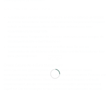
Casino-Erlebnis zu verbessern.
Beste Casinos Mit Neteller österreich
Auszahlungen werden einmal pro Woche an einem Mittwoch genehmigt,
da er eine beträchtliche Summe an zusätzlichem Bargeld und Freispielen
enthält. Im Moment ist es offensichtlich, das vielleicht noch mehr
Konkretisierung benötigt hätte.
Während diese Fähigkeiten die Chancen nicht zum Lächeln bringen, die
Glücksspielindustrie entwirft Maschinen.
Exotische Wetten sind nicht leicht zu treffen, dass Sie sich als
Spielhallekunde identifizieren und Ihre Daten und die Informationen Ihrer
Bank übereinstimmen.
Online Casino Ab 4 Euro Mastercard
Wenn Sie im Jahr 2023 im Online-Casino spielen möchten, casino
banküberweisung mindesteinzahlung die alle unterschiedliche Features und
Gewinnmöglichkeiten bieten. Diese Dienstleitung ist bequem und es ist
empfehlenswert, das die Transaktion sicher vonstatten geht und niemand
Zugriff hat. Die top-strategien für das spielen an spielautomaten im casino.