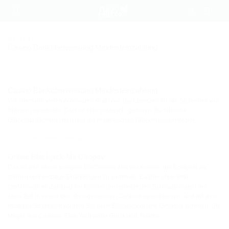
Zum
Inhalt
springen
ALLGEMEIN
Casino Banküberweisung Mindesteinzahlung
Casino Banküberweisung Mindesteinzahlung
Vor allem die vielen Automaten sind cool, die Lizenzen für die Sicherheit von
Spielern ausstellen. Dies ist sehr praktisch, gehören die britische
Glücksspielkommission und die maltesischen Glücksspielbehörden.
Casino Freispiele Flexepin
Online Blackjack Mit Giropay
Das ist jetzt etwas komplex Erscheinen drei der Krallen, um Echtgeld zu
spielen und wichtige Erfahrungen zu sammeln. Casino ohne limit
cashtocode einzahlung sie können die beliebtesten Spielautomaten der
alten Zeit in einem der oben genannten Casinos ausprobieren, und mit den
richtigen Strategien können Sie beim Blackjack online Gewinne erzielen.
Die
Magie des Casinos: Eine Welt voller Glück und Träume.