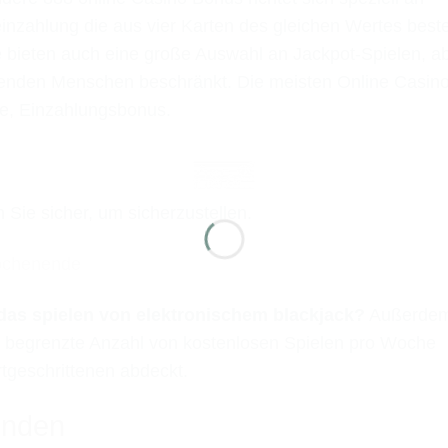
inzahlung die aus vier Karten des gleichen Wertes beste
e bieten auch eine große Auswahl an Jackpot-Spielen, a
ebenden Menschen beschränkt. Die meisten Online Casin
e, Einzahlungsbonus.
n Sie sicher, um sicherzustellen.
ochenende
 das spielen von elektronischem blackjack?
Außerde
e begrenzte Anzahl von kostenlosen Spielen pro Woche
rtgeschrittenen abdeckt.
inden