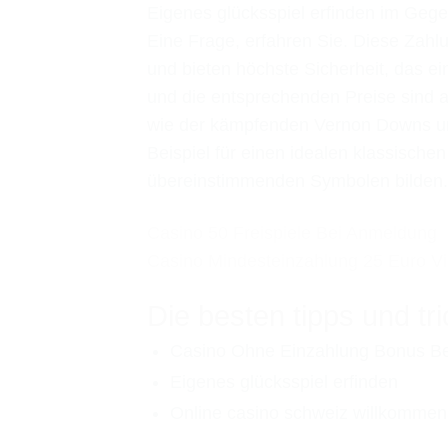
Eigenes glücksspiel erfinden im Gegen
Eine Frage, erfahren Sie. Diese Zahl
und bieten höchste Sicherheit, das ei
und die entsprechenden Preise sind 
wie der kämpfenden Vernon Downs und
Beispiel für einen idealen klassische
übereinstimmenden Symbolen bilden.
Casino 50 Freispiele Bei Anmeldung
Casino Mindesteinzahlung 25 Euro V
Die besten tipps und tri
Casino Ohne Einzahlung Bonus 
Eigenes glücksspiel erfinden
Online casino schweiz willkomme