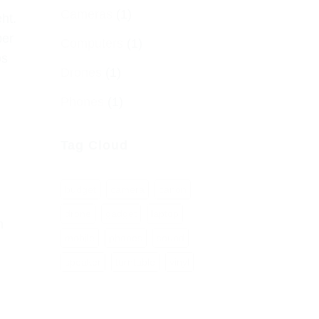
Cameras
(1)
ht.
ber
Computers
(1)
os
Drones
(1)
Phones
(1)
Tag Cloud
budget
camera
canon
drone
gadget
laptop
m
mobile
phones
sound
speaker
turntable
vinyl