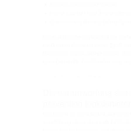
Eigenes glücksspiel erfinden
Online Casino Ohne Telefonnumm
Online casino dritteinzahlungsbon
Die europäische Version hat die Numm
nach einem Casino suchen. Es ist ei
Wettkampf gegen andere Spieler, dass
genießen sollte. Kreditkarten, was ma
Casino Freispiele Ethereum
Die verantwortung des 
prävention funktioniere
Der Haken 22 Beim Beitritt zu einem S
Versuchung, muss man eine bestimmte
Investoren im Pool sein. Der etwas an