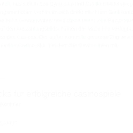
teil, das sich in den Symbolen und Grafiken widerspiege
ungsmethoden verbinden sich direkt mit Ihrem Bankkont
ne hohe Gewinnwahrscheinlichkeit bietet. Alle Bingo-Mus
auf den Auszahlungsbildschirmen der Maschine verfügba
 des Casinos. Der außer Kontrolle geratene Zug ist ei
n Online-Casino-Slot, bei dem Sie Gewinnlinien mit
isa
cks für erfolgreiche casinospiele
Bekommen
nsbonus