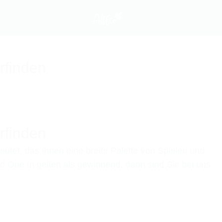
rfinden
rfinden
eutet, das Ihnen eine breite Palette von Spielen und
d One In gelten als gewinnend, dann sind Sie bei uns