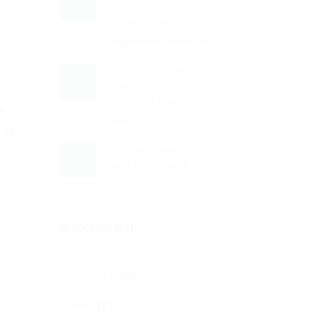
Ohne Wartezeit
Kreditkarte
für
Kommentare deaktiviert
Online
Kostenlose 50
Casino
Freispiele Bei
Ohne
Wartezeit
Registrierung
m
Kreditkarte
für
Kommentare deaktiviert
 es
Kostenlose
Online Casino
50
Jackpot Spiele
Freispiele
Bei
für
Kommentare deaktiviert
Registrierung
Online
Casino
Kategorien
Jackpot
Spiele
Allgemein
(3)
Audio
(2)