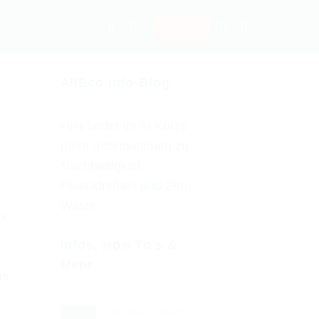
Kasse
AllEco Info-Blog
Hier findet Ihr in Kürze
mehr Informationen zu
Nachhaltigkeit,
Plastikfreiheit und Zero
Waste
n.
Infos, How To’s &
Mehr
ns
Online Casino