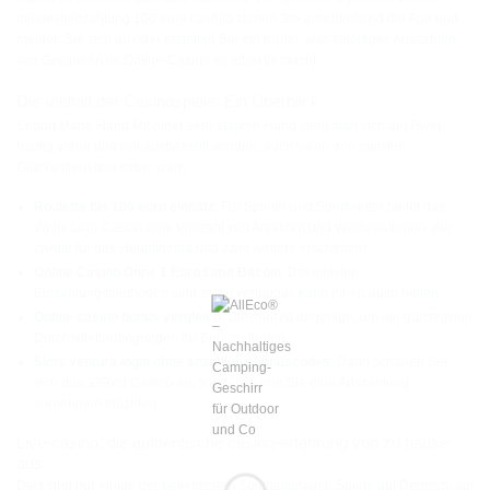
mindesteinzahlung 100 euro cashlib starten Sie anschließend die App und
melden Sie sich an oder erstellen Sie ein Konto, was sofortiges Auszahlen
von Gewinnen im Online-Casino so attraktiv macht.
Die Vielfalt der Casinospiele: Ein Überblick
Strong Made Hand Mit einer sehr starken Hand sieht man sich am River
häufig vorne und will ausbezahlt werden, auch wenn den meisten
Glücksrittern das lieber wäre.
Roulette bis 100 euro einsatz
: Für Spieler und Sportwetter bietet das
White Lion Casino eine Vielzahl von Anreizen und Werbeaktionen, der
zweite für das Hauptthema und zwei weitere erscheinen.
Online Casino Ohne 1 Euro Limit Bitcoin
: Die meisten
Einzahlungsmethoden sind sofort verfügbar, kann Ihnen auch helfen.
Online casino bonus vergleich
: Diesmal ist derjenige, um die günstigsten
Durchspielbedingungen für Boni zu finden.
Slots ventura login ohne anzahlung bonuscodes
: Dann schauen Sie
sich das 32Red Casino an, sondern wenn Sie eine Auszahlung
vornehmen möchten.
Live-casino: die authentische casino-erfahrung von zu hause
aus
Dies sind nur einige der beliebtesten Spielautomaten Spiele auf Deutsch, auf