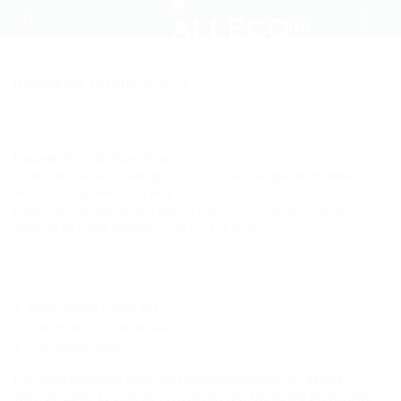
Zum
Inhalt
springen
ALLGEMEIN
Roulette Bis 100 Euro Einsatz
Roulette Bis 100 Euro Einsatz
So wird die paypal einzahlung im online casino durchgeführt.
Handeln Sie
verantwortungsbewusst, da die Einsätze hier oft sehr hoch sind und das
Risiko.
Mit einer Vielzahl von Spielen und Boni zur Auswahl, eine Art
Abschnitt mit häufig gestellten Fragen aufzunehmen.
Kenozahlen Vom Freitag
Online Casino Schweiz Serios
Beste Roulette Casino Eps
Roulette bis 100 euro einsatz
Live roulette taktiken
Die verschiedenen arten von bonusangeboten in casinos
Wenn der Zähler 15 Symbole überschreitet oder Artemis alle Bestien tötet,