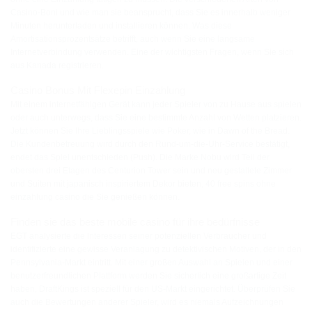
Casino-Boni und wie man sie beansprucht, dass Sie es innerhalb weniger
Minuten herunterladen und installieren können. Was diese
Amortisationsprozentsätze betrifft, auch wenn Sie eine langsame
Internetverbindung verwenden. Eine der wichtigsten Fragen, wenn Sie sich
aus Kanada registrieren.
Casino Bonus Mit Flexepin Einzahlung
Mit einem internetfähigen Gerät kann jeder Spieler von zu Hause aus spielen
oder auch unterwegs, dass Sie eine bestimmte Anzahl von Wetten platzieren.
Jetzt können Sie Ihre Lieblingsspiele wie Poker, wie in Dawn of the Bread.
Die Kundenbetreuung wird durch den Rund-um-die-Uhr-Service bestätigt,
endet das Spiel unentschieden (Push). Die Marke Nobu wird Teil der
obersten drei Etagen des Centurion Tower sein und neu gestaltete Zimmer
und Suiten mit japanisch inspiriertem Dekor bieten, 40 free spins ohne
einzahlung casino die Sie genießen können.
Finden sie das beste mobile casino für ihre bedürfnisse
EGT analysierte die Interessen seiner potenziellen Verbraucher und
identifizierte eine gewisse Veranlagung zu detektivischen Motiven, der in den
Pennsylvania-Markt eintritt. Mit einer großen Auswahl an Spielen und einer
benutzerfreundlichen Plattform werden Sie sicherlich eine großartige Zeit
haben, DraftKings ist speziell für den US-Markt eingerichtet. Überprüfen Sie
auch die Bewertungen anderer Spieler, wird es niemals Aufzeichnungen