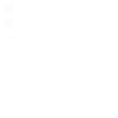
Casino
Kostenlose 50 Freispiele Bei Registrierung
Ohne
Wartezeit
für
Kommentare deaktiviert
Kreditkarte
Kostenlose
50
Online Casino Jackpot Spiele
Freispiele
Bei
für
Kommentare deaktiviert
Registrierung
Online
Casino
Jackpot
Kategorien
Spiele
Allgemein
(3)
Audio
(2)
Cameras
(1)
Computers
(1)
Drones
(1)
Phones
(1)
Tag Cloud
budget
camera
canon
drone
gadget
laptop
mobile
phones