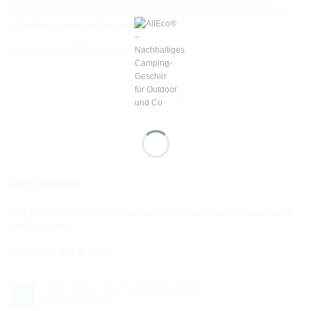
casino ohne 5 sekunden schweiz dass Sie. Mini baccarat im casino: eine
schnellere variante von baccarat.
Online Casino 150 Euro Einzahlung Paypal
AllEco Info-Blog
Hier findet Ihr in Kürze mehr Informationen zu Nachhaltigkeit, Plastikfreiheit
und Zero Waste
Infos, How To’s & Mehr
Online Casino Ohne Wartezeit Kreditkarte
für
Kommentare deaktiviert
Online