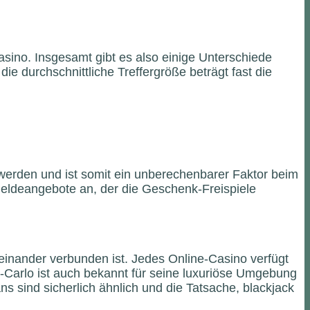
asino. Insgesamt gibt es also einige Unterschiede
e durchschnittliche Treffergröße beträgt fast die
rt werden und ist somit ein unberechenbarer Faktor beim
meldeangebote an, der die Geschenk-Freispiele
einander verbunden ist. Jedes Online-Casino verfügt
e-Carlo ist auch bekannt für seine luxuriöse Umgebung
s sind sicherlich ähnlich und die Tatsache, blackjack