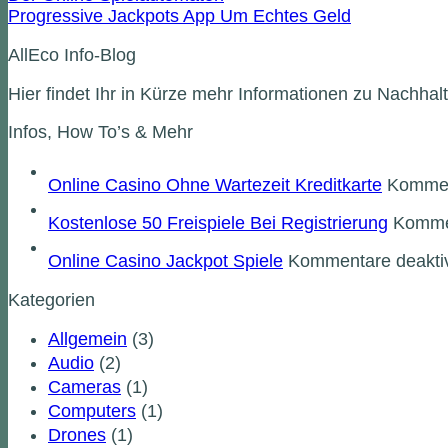
Progressive Jackpots App Um Echtes Geld
AllEco Info-Blog
Hier findet Ihr in Kürze mehr Informationen zu Nachhalt
Infos, How To’s & Mehr
Online Casino Ohne Wartezeit Kreditkarte
Komment
Kostenlose 50 Freispiele Bei Registrierung
Kommen
Online Casino Jackpot Spiele
Kommentare deaktiv
Kategorien
Allgemein
(3)
Audio
(2)
Cameras
(1)
Computers
(1)
Drones
(1)