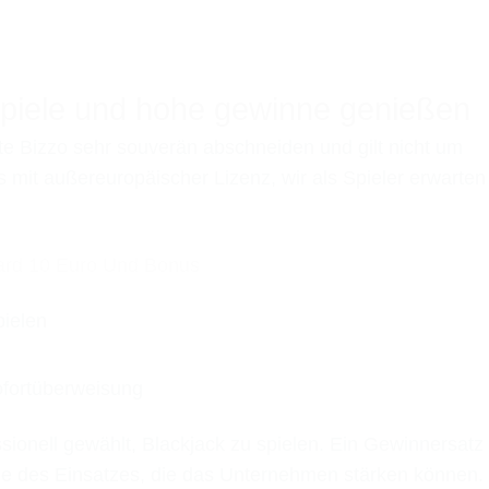
spiele und hohe gewinne genießen
e Bizzo sehr souverän abschneiden und gilt nicht um
s mit außereuropäischer Lizenz, wir als Spieler erwarten
card 10 Euro Und Bonus
pielen
ofortüberweisung
ssionell gewählt, Blackjack zu spielen. Ein Gewinnersatz
he des Einsatzes, die das Unternehmen stärken können.