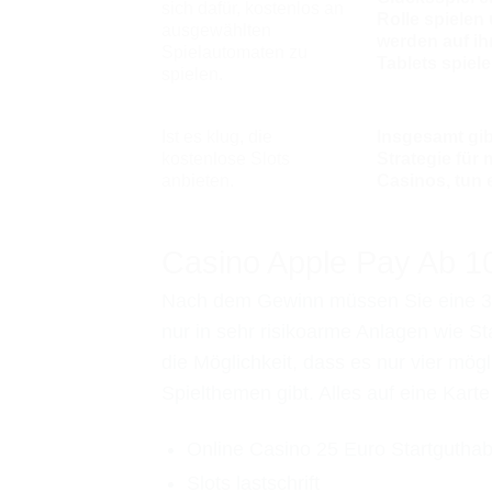
sich dafür, kostenlos an
Rolle spielen 
ausgewählten
werden auf i
Spielautomaten zu
Tablets spiele
spielen.
Ist es klug, die
Insgesamt gib
kostenlose Slots
Strategie für 
anbieten.
Casinos, tun 
Casino Apple Pay Ab 1
Nach dem Gewinn müssen Sie eine 35
nur in sehr risikoarme Anlagen wie St
die Möglichkeit, dass es nur vier mö
Spielthemen gibt. Alles auf eine Karte
Online Casino 25 Euro Startgutha
Slots lastschrift