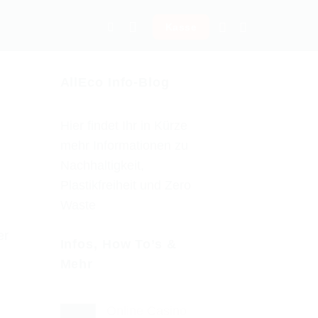
Kasse
AllEco Info-Blog
Hier findet Ihr in Kürze
mehr Informationen zu
Nachhaltigkeit,
Plastikfreiheit und Zero
Waste
er
Infos, How To’s &
Mehr
Online Casino