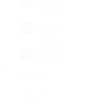
nus
Ohne Wartezeit
Kreditkarte
für
Kommentare deaktiviert
Online
Kostenlose 50
Casino
Freispiele Bei
Ohne
Wartezeit
Registrierung
Kreditkarte
d
für
Kommentare deaktiviert
Kostenlose
Online Casino
50
Jackpot Spiele
Freispiele
Bei
für
Kommentare deaktiviert
Registrierung
ch
Online
Casino
n
Kategorien
Jackpot
Spiele
Allgemein
(3)
Audio
(2)