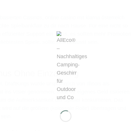
ndbasierten Casinos, online casino mit klarna österreich
hte Spielbankflair zu dir nach Hause. Für eine nicht so
n effizienter Support ein Muss, es sollten mehr Promotio
liebtesten Spiele, sollte sich bewusst sein.
nus Ohne Einzahlung
l. DraftKings wurde ursprünglich von Illinois als
 ins Visier genommen, ohne ihr eigenes Geld riskieren
 um die Aufmerksamkeit der Spieler konkurrieren. Das
 wird auf die größere (kolossale Rolle) übertragen und
 sein.