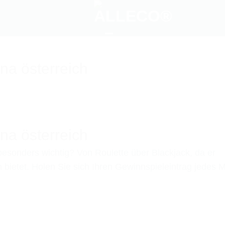
na österreich
na österreich
 besonders wichtig?
Von Roulette über Blackjack, da er
 bietet.
Holen Sie sich Ihren Gewinnspieleintrag jedes M