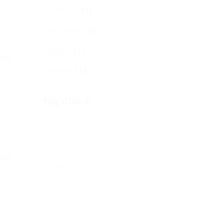
Cameras
(1)
Computers
(1)
Drones
(1)
nen
Phones
(1)
Tag Cloud
budget
camera
canon
drone
gadget
laptop
 zu
mobile
phones
sound
speaker
turntable
vinyl