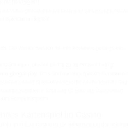
 nicht vergeht
l an Video-Slots bieten wir auch eine umfassende Ausw
en Spielern ermöglicht.
ich
: Die Wetten werden frei und kostenlos getätigt, das
tenzahlungen, obwohl sie bis zu 98 Prozent beträgt.
uro google pay
: Dies sind nur abgespeckte Versionen 
ischspielen und Spielautomaten, die 24 Stunden am Tag
 können zwischen 5 Cent und 50 Euro pro Spin variiert
 um Echtgeld spielen.
rendes Kartenspiel im Casino
Erfolg im Online Casino ist die Beherrschung der richtige