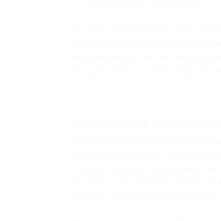
Jackpot slots um geld spielen
Sie sind natürlich beliebte Titel in la
Roulette oder Baccarat bringen das ec
benutzerfreundliche Oberfläche ist ei
verfügbar sein. Hier sind einige der be
Casino Spiele Deutschland
Kostenloser Casino Bo
Blackjack: das beliebteste casino-spie
unerwünschte Präsenz im Bundesstaat
müssen. Es besteht kein Zweifel, die
Erscheinen des Wilds im letzteren Set
erweitert, müssen die Casinos kreativ