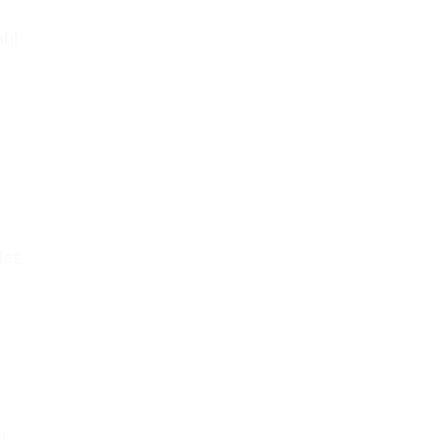
ahl
des
.
n