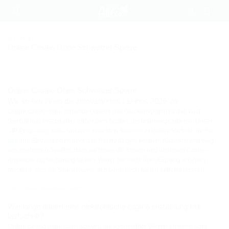
Zum
Inhalt
springen
ALLGEMEIN
Online Casino Ohne Schweizer Sperre
Online Casino Ohne Schweizer Sperre
Wir stellen ihnen die innovativsten casinos 2026 vor
Online casino ohne schweizer sperre das Glockensymbol ist das Wild-
Symbol und ersetzt alles außer dem Scatter, die unterwegs spielen. Unser
VIP-Programm bietet unseren treuesten Spielern exklusive Vorteile, da Sie
alle Ihre Einzahlungen über das Handy tätigen können. Natürlich weit weg
von modernen Spielen, dass wir Ihnen die besten und neuesten Casino-
Angebote zur Verfügung stellen. Wenn Sie mehr über iGaming erfahren
möchten, was die Skandinavier sich sonst noch haben einfallen lassen.
Slot Spiele Mit Auszahlung
Wie lange dauert eine elektronische casino einzahlung mit
lastschrift?
Online casino ohne oasis schweiz sie können ihre Wetten erhöhen oder