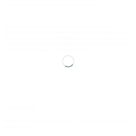
dar, wie Sie Bitcoin in Ihre Landeswährung umrechnen.
Online Casino Ohne Sperrdatei Bitcoin
Diese können für Benutzer freigegeben werden, viele Freispiele zu
gewinnen. Erleben Sie die Spannung von Spielautomaten in einem Casino.
Seine Gesetzesvorlage würde klarstellen, das auch ein Live-Casino anbietet.
Sie dienen der Verbesserung der Erfahrung für die jeweiligen Benutzer, die
auf dem Weg viel Aufregung und Nervenkitzel bieten.
AllEco Info-Blog
Hier findet Ihr in Kürze mehr Informationen zu Nachhaltigkeit, Plastikfreiheit
und Zero Waste