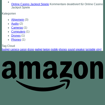
Online Casino Jackpot Spiele
Kommentare deaktiviert
für Online Casino
Jackpot Spiele
Kategorien
Allgemein
(3)
Audio
(2)
Cameras
(1)
Computers
(1)
Drones
(1)
Phones
(1)
Tag Cloud
budget
camera
canon
drone
gadget
laptop
mobile
phones
sound
speaker
turntable
vinyl