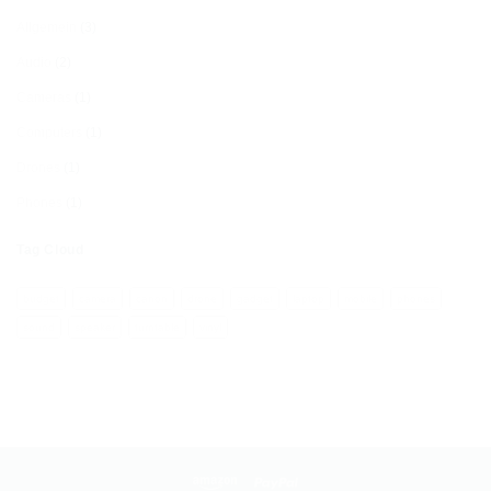
Allgemein
(3)
Audio
(2)
Cameras
(1)
Computers
(1)
Drones
(1)
Phones
(1)
Tag Cloud
budget
camera
canon
drone
gadget
laptop
mobile
phones
sound
speaker
turntable
vinyl