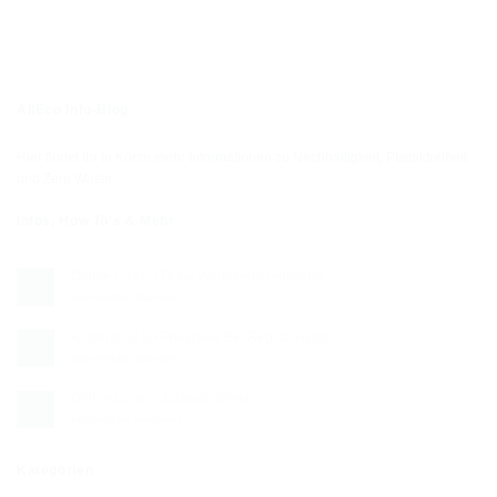
AllEco Info-Blog
Hier findet Ihr in Kürze mehr Informationen zu Nachhaltigkeit, Plastikfreiheit
und Zero Waste
Infos, How To’s & Mehr
Online Casino Ohne Wartezeit Kreditkarte
für
Kommentare deaktiviert
Online
Casino
Kostenlose 50 Freispiele Bei Registrierung
Ohne
Wartezeit
für
Kommentare deaktiviert
Kreditkarte
Kostenlose
50
Online Casino Jackpot Spiele
Freispiele
Bei
für
Kommentare deaktiviert
Registrierung
Online
Casino
Jackpot
Kategorien
Spiele