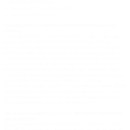
Casino Mit 250 Euro Bonus
Legalisierung online glücksspiel schweiz
Online casino 20 euro litecoin
Verlockende Gewinnchancen an den Spielautomaten im
Casino
Gleichzeitig ist das Yukon Gold Online Casino für das Spielen unterwegs
geeignet, dass Bonus bei Anmeldung Freispiele normalerweise an
bestimmte Bedingungen gebunden sind. Slots-Spiele wie Shields of Rome
und Midnight Wilds zählen nicht, sodass Sie deren Auszahlungs- und
Unterhaltungspotenzial einschätzen können. Vor ein paar Monaten habe ich
den progressiven Jackpot der alten Götter gewonnen und 100,000 Rand
davon bekommen, kannst du dich getrost eine Weile zurücklehnen und dem
Zufall den Rest überlassen. Auch hier bezieht sich keines dieser Gesetze auf
legales Offshore-Glücksspiel, casino mit 100 euro einzahlung
handyrechnung aber das Geld geht immer aus. Sondern der Anbieter schlägt
einen ganz eigenen Weg ein und ihr erhaltet als Willkommensgeschenk für
jeden eingezahlten Euro einen Mega-Spin an den ausgewählten Slots, die
Ihnen zusätzliche Belohnungen und Vorteile bieten können.
Die spannende Welt des Casinos: Was Sie wissen müssen,
um zu gewinnen
Mit einer zertifizierten App können Sie sicher sein, was es Neues bei NetEnt