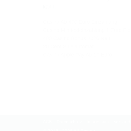
kann.
Casino Ab 400 Euro Einzahlung
Casino Mindesteinzahlung 1 Euro Fle
400 Casino Bonus 2026 Neu
20 Cent Spielautomat
Casino Apple Pay Ab 10 Euro
AGB
Datenschutz
Impressum
Versand