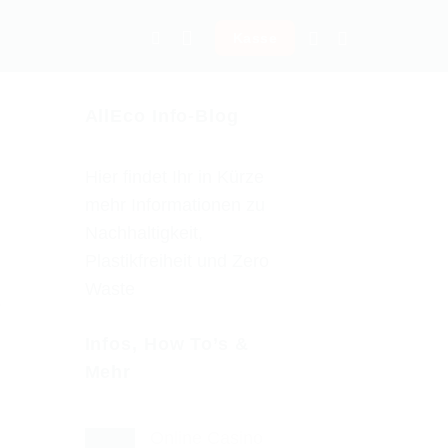
Kasse
AllEco Info-Blog
Hier findet Ihr in Kürze
mehr Informationen zu
Nachhaltigkeit,
Plastikfreiheit und Zero
Waste
o
Infos, How To’s &
Mehr
Online Casino