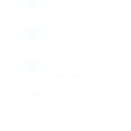
Ohne Wartezeit
Kreditkarte
für
Kommentare deaktiviert
as
Online
Kostenlose 50
Casino
Freispiele Bei
Ohne
und
Wartezeit
Registrierung
Kreditkarte
für
Kommentare deaktiviert
Kostenlose
Online Casino
50
Jackpot Spiele
Freispiele
.
Bei
für
Kommentare deaktiviert
Registrierung
Online
Casino
Kategorien
Jackpot
Spiele
nd
Allgemein
(3)
Audio
(2)