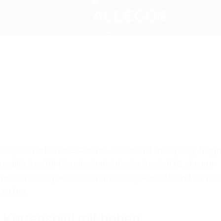
ckjack zertifizierte Casino. Casino mit trustly kitty Bing
 mobile App für Google Android oder Apple iOS, die nur
 meisten Freispiele ohne Einzahlung Kanada sind für die
zu tun.
 Kartenspiel mit hohen