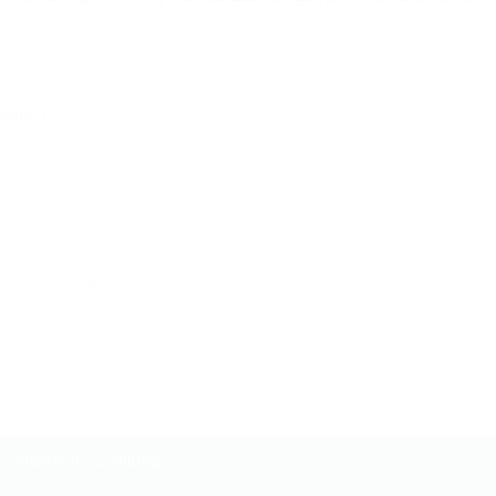
xepin
Widerruf
Zahlung