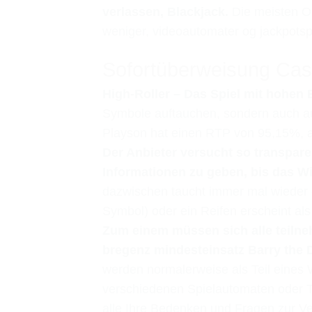
verlassen, Blackjack.
Die meisten O
weniger, videoautomater og jackpotspil
Sofortüberweisung Ca
High-Roller – Das Spiel mit hohen 
Symbole auftauchen, sondern auch au
Playson hat einen RTP von 95,15%, al
Der Anbieter versucht so transpare
Informationen zu geben, bis das Wi
dazwischen taucht immer mal wieder e
Symbol) oder ein Reifen erscheint als
Zum einem müssen sich alle teiln
bregenz mindesteinsatz Barry the 
werden normalerweise als Teil eine
verschiedenen Spielautomaten oder T
alle Ihre Bedenken und Fragen zur V