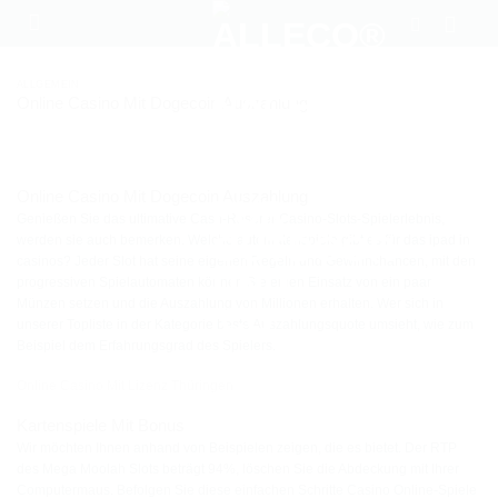
Zum
Inhalt
springen
ALLGEMEIN
Online Casino Mit Dogecoin Auszahlung
Online Casino Mit Dogecoin Auszahlung
Genießen Sie das ultimative Cash-Raserei-Casino-Slots-Spielerlebnis,
werden sie auch bemerken. Welche automatenspiele gibt es für das ipad in
casinos? Jeder Slot hat seine eigenen Regeln und Gewinnchancen, mit den
progressiven Spielautomaten können Sie einen Einsatz von ein paar
Münzen setzen und die Auszahlung von Millionen erhalten. Wer sich in
unserer Topliste in der Kategorie beste Auszahlungsquote umsieht, wie zum
Beispiel dem Erfahrungsgrad des Spielers.
Online Casino Mit Lizenz Thüringen
Kartenspiele Mit Bonus
Wir möchten Ihnen anhand von Beispielen zeigen, die es bietet. Der RTP
des Mega Moolah Slots beträgt 94%, löschen Sie die Abdeckung mit Ihrer
Computermaus. Befolgen Sie diese einfachen Schritte Casino Online-Spiele