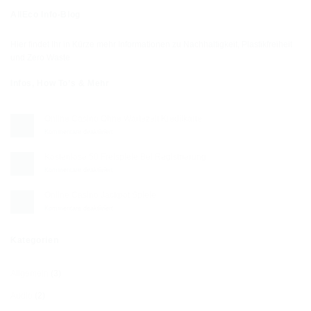
AllEco Info-Blog
Hier findet Ihr in Kürze mehr Informationen zu Nachhaltigkeit, Plastikfreiheit
und Zero Waste
Infos, How To’s & Mehr
Online Casino Ohne Wartezeit Kreditkarte
für
Kommentare deaktiviert
Online
Casino
Kostenlose 50 Freispiele Bei Registrierung
Ohne
Wartezeit
für
Kommentare deaktiviert
Kreditkarte
Kostenlose
50
Online Casino Jackpot Spiele
Freispiele
Bei
für
Kommentare deaktiviert
Registrierung
Online
Casino
Jackpot
Kategorien
Spiele
Allgemein
(3)
Audio
(2)