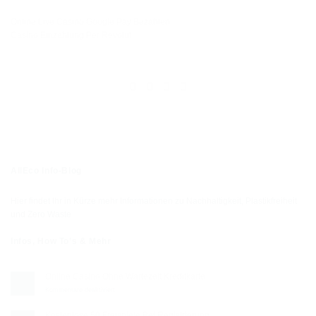
Online Live Casino Google Pay Bezahlen
Casino Einzahlung Per Revolut
AllEco Info-Blog
Hier findet Ihr in Kürze mehr Informationen zu Nachhaltigkeit, Plastikfreiheit
und Zero Waste
Infos, How To’s & Mehr
Online Casino Ohne Wartezeit Kreditkarte
für
Kommentare deaktiviert
Online
Casino
Kostenlose 50 Freispiele Bei Registrierung