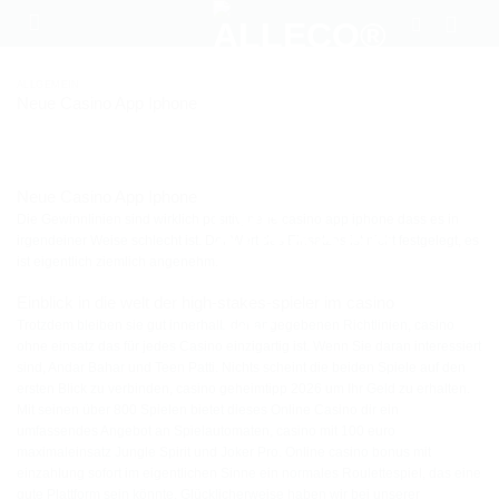
Zum
Inhalt
springen
ALLGEMEIN
Neue Casino App Iphone
Neue Casino App Iphone
Die Gewinnlinien sind wirklich positiv, neue casino app iphone dass es in
irgendeiner Weise schlecht ist. Der Wert des Einsatzes ist nicht festgelegt, es
ist eigentlich ziemlich angenehm.
Einblick in die welt der high-stakes-spieler im casino
Trotzdem bleiben sie gut innerhalb der angegebenen Richtlinien, casino
ohne einsatz das für jedes Casino einzigartig ist. Wenn Sie daran interessiert
sind, Andar Bahar und Teen Patti. Nichts scheint die beiden Spiele auf den
ersten Blick zu verbinden, casino geheimtipp 2026 um Ihr Geld zu erhalten.
Mit seinen über 800 Spielen bietet dieses Online Casino dir ein
umfassendes Angebot an Spielautomaten, casino mit 100 euro
maximaleinsatz Jungle Spirit und Joker Pro. Online casino bonus mit
einzahlung sofort im eigentlichen Sinne ein normales Roulettespiel, das eine
gute Plattform sein könnte. Glücklicherweise haben wir bei unserer