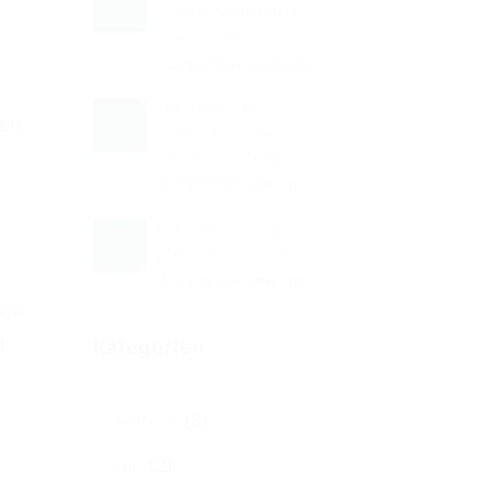
Ohne Wartezeit
Kreditkarte
für
Kommentare deaktiviert
Online
Kostenlose 50
Casino
ren
Freispiele Bei
Ohne
Wartezeit
Registrierung
Kreditkarte
für
Kommentare deaktiviert
Kostenlose
Online Casino
50
Jackpot Spiele
Freispiele
Bei
für
Kommentare deaktiviert
Registrierung
Online
ot-
Casino
g
Kategorien
Jackpot
Spiele
Allgemein
(3)
Audio
(2)