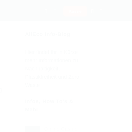
Kasse
AllEco Info-Blog
Hier findet Ihr in Kürze
mehr Informationen zu
Nachhaltigkeit,
Plastikfreiheit und Zero
Waste
g
Infos, How To’s &
Mehr
Online Casino