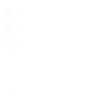
Online Casino Ohne Wartezeit Kreditkarte
für
Kommentare deaktiviert
Online
Casino
Kostenlose 50 Freispiele Bei Registrierung
Ohne
Wartezeit
für
Kommentare deaktiviert
Kreditkarte
Kostenlose
50
Online Casino Jackpot Spiele
Freispiele
Bei
für
Kommentare deaktiviert
Registrierung
Online
Casino
Jackpot
Kategorien
Spiele
Allgemein
(3)
Audio
(2)
Cameras
(1)
Computers
(1)
Drones
(1)
Phones
(1)