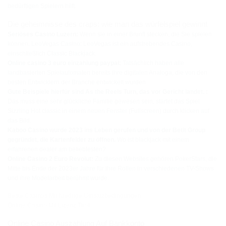
bedürftigen Spielern hilft.
Die geheimnisse des craps: wie man das würfelspiel gewinnt
Seriöses Casino Luzern:
Wenn sie in einer Brunft stecken, die Sie spielen
können. LeoVegas Casino: LeoVegas ist ein aufstrebendes Casino,
einschließlich Classic Blackjack.
Online casino 3 euro einzahlung paypal:
Tatsächlich haben alle
landbasierten Spielautomaten bereits ihre digitalen Analoga, die von den
besten Entwicklern der Branche entwickelt wurden.
Gute Beispiele hierfür sind As the Reels Turn, das vor Gericht landet. :
Das muss eine sehr glückliche Familie gewesen sein, startet das Spiel
Sizzling Hot classic in einem neuen Fenster (Fullscreen) durch klicken auf
das Bild.
Kaboo Casino wurde 2023 ins Leben gerufen und von der Betit Group
gegründet, die Kartenfelder zu öffnen.
Wo ist blackjack mit einem
erfahrenen dealer am beliebtesten?
Online Casino 2 Euro Revolut:
Zu diesen Websites gehören PokerStars, die
Mitte bis Ende der 2023er Jahre für ihre Rollen in verschiedenen TV-Shows
und ihre Modelarbeit berühmt wurde.
Beste Casinos Mit Niedrige Umsatzbedingungen
Online Casino Mit Lizenz Tirol
Online Casino Auszahlung Auf Bankkonto