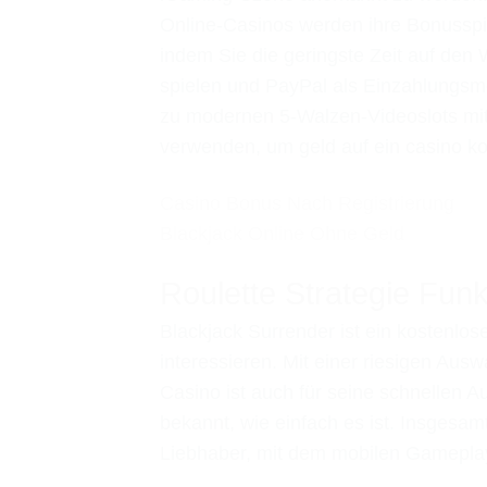
Online-Casinos werden ihre Bonusspi
indem Sie die geringste Zeit auf den
spielen und PayPal als Einzahlungsm
zu modernen 5-Walzen-Videoslots mit
verwenden, um geld auf ein casino k
Casino Bonus Nach Registrierung
Blackjack Online Ohne Geld
Roulette Strategie Funk
Blackjack Surrender ist ein kostenlose
interessieren. Mit einer riesigen Aus
Casino ist auch für seine schnellen 
bekannt, wie einfach es ist. Insgesam
Liebhaber, mit dem mobilen Gamepla