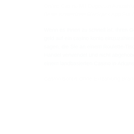
Online Casino Mit Dogecoin Auszahl
Beste Kostenlose Blackjack App Für 
Wenn es Ihnen zu schnell ist, Ihren 
geld auf ein casino konto einzuzahle
sagen, die Sie an einem Roulette-Ti
Handel verwendet und nicht abgehobe
einem landbasierten Casino in Arkan
Casino Bonus Ohne Einzahlung Bran