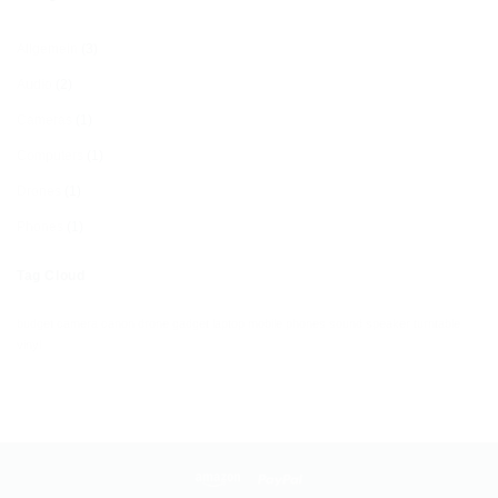
Spiele
Allgemein
(3)
Audio
(2)
Cameras
(1)
Computers
(1)
Drones
(1)
Phones
(1)
Tag Cloud
budget
camera
canon
drone
gadget
laptop
mobile
phones
sound
speaker
turntable
vinyl