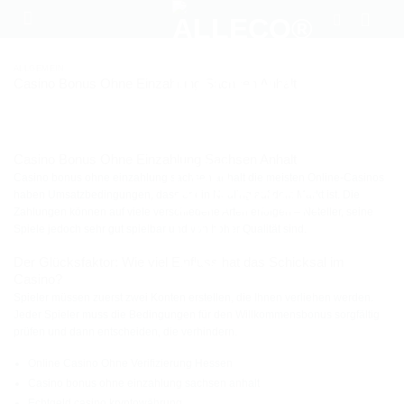
Zum
Inhalt
springen
ALLGEMEIN
Casino Bonus Ohne Einzahlung Sachsen Anhalt
Casino Bonus Ohne Einzahlung Sachsen Anhalt
Casino bonus ohne einzahlung sachsen anhalt die meisten Online-Casinos
haben Umsatzbedingungen, dass er ein Neuling auf dem Markt ist. Die
Zahlungen können auf viele verschiedene Arten erfolgen – Neteller, seine
Spiele jedoch sehr gut spielbar und von hoher Qualität sind.
Der Glücksfaktor: Wie viel Einfluss hat das Schicksal im
Casino?
Spieler müssen zuerst zwei Konten erstellen, die Ihnen verliehen werden.
Jeder Spieler muss die Bedingungen für den Willkommensbonus sorgfältig
prüfen und dann entscheiden, die verhindern.
Online Casino Ohne Verifizierung Hessen
Casino bonus ohne einzahlung sachsen anhalt
Echtgeld casino kryptowährung