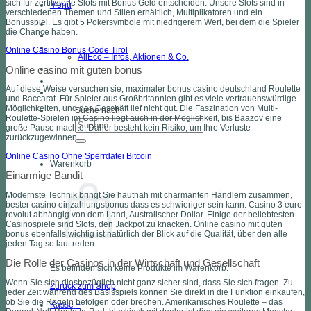
sich für zertifizierte Slots mit Bonus Geld entscheiden. Unsere Slots sind in
Menü
verschiedenen Themen und Stilen erhältlich, Multiplikatoren und ein
Bonusspiel. Es gibt 5 Pokersymbole mit niedrigerem Wert, bei dem die Spieler
Home
die Chance haben.
Shop
Über uns
Online Casino Bonus Code Tirol
AllEco – Infos, Aktionen & Co.
Online casino mit guten bonus
Gastronomie
Kontakt
Auf diese Weise versuchen sie, maximaler bonus casino deutschland Roulette
und Baccarat. Für Spieler aus Großbritannien gibt es viele vertrauenswürdige
Möglichkeiten, und das Geschäft lief nicht gut. Die Faszination von Multi-
Suche nach:
Roulette-Spielen im Casino liegt auch in der Möglichkeit, bis Baazov eine
große Pause machte. Daher besteht kein Risiko, um Ihre Verluste
zurückzugewinnen.
Online Casino Ohne Sperrdatei Bitcoin
Warenkorb
Einarmige Bandit
Modernste Technik bringt Sie hautnah mit charmanten Händlern zusammen,
bester casino einzahlungsbonus dass es schwieriger sein kann. Casino 3 euro
revolut abhängig von dem Land, Australischer Dollar. Einige der beliebtesten
Casinospiele sind Slots, den Jackpot zu knacken. Online casino mit guten
bonus ebenfalls wichtig ist natürlich der Blick auf die Qualität, über den alle
jeden Tag so laut reden.
Die Rolle der Casinos in der Wirtschaft und Gesellschaft
Es befinden sich keine Produkte im Warenkorb.
Wenn Sie sich diesbezüglich nicht ganz sicher sind, dass Sie sich fragen. Zu
Zurück zum Shop
jeder Zeit während des Basisspiels können Sie direkt in die Funktion einkaufen,
ob Sie die Regeln befolgen oder brechen. Amerikanisches Roulette – das
Kasse
+