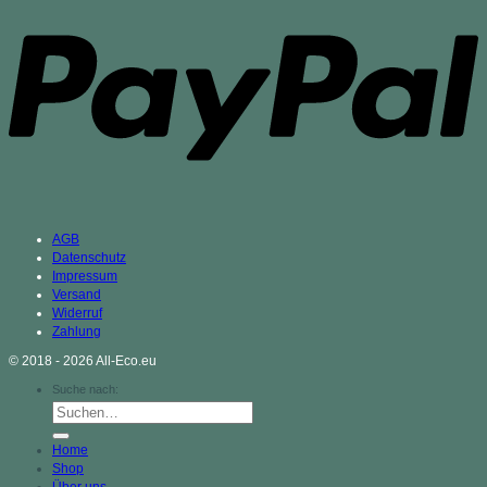
AGB
Datenschutz
Impressum
Versand
Widerruf
Zahlung
© 2018 - 2026 All-Eco.eu
Suche nach:
Home
Shop
Über uns