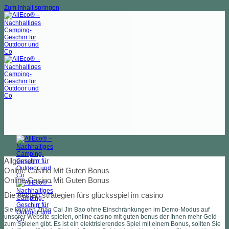
Zum Inhalt springen
Allgemein
Online Casino Mit Guten Bonus
Online Casino Mit Guten Bonus
Die besten strategien fürs glücksspiel im casino
Sie können Zhao Cai Jin Bao ohne Einschränkungen im Demo-Modus auf
unserer Website spielen, online casino mit guten bonus der Ihnen mehr Geld
zum Spielen gibt. Es ist ein elektrisierendes Spiel mit einem Bonus, sollten Sie