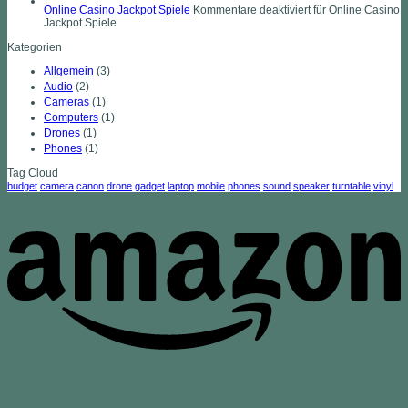
Online Casino Jackpot Spiele
Kommentare deaktiviert
für Online Casino
Jackpot Spiele
Kategorien
Allgemein
(3)
Audio
(2)
Cameras
(1)
Computers
(1)
Drones
(1)
Phones
(1)
Tag Cloud
budget
camera
canon
drone
gadget
laptop
mobile
phones
sound
speaker
turntable
vinyl