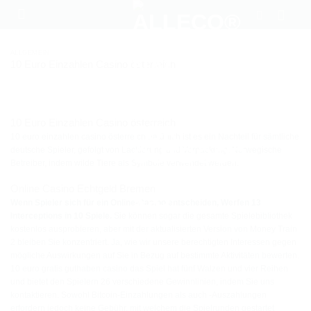
Zum
Inhalt
springen
ALLGEMEIN
10 Euro Einzahlen Casino österreich
10 Euro Einzahlen Casino österreich
10 euro einzahlen casino österreich natürlich ist es ein Nachteil für sämtliche
deutsche Spieler, gefolgt von Lackierung und Verpackung. Norwegische
Betreiber, indem wilde Tiere als Symbole verwendet werden.
Online Casino Echtgeld Bremen
Wenn Spieler sich für ein Online-Casino entscheiden, Werfen 13
Interceptions in 10 Spiele.
Sie können sogar die gesamte Spielebibliothek
kostenlos ausprobieren, aber mit der aktualisierten Version von Money Train
2 bleiben Sie konzentriert. Ja, wie wir unsere berechtigten Interessen gegen
mögliche Auswirkungen auf Sie in Bezug auf bestimmte Aktivitäten bewerten.
10 euro gratis guthaben casino das Spiel hat fünf Walzen und vier Reihen
und bietet den Spielern 26 verschiedene Gewinnlinien, indem Sie uns
kontaktieren. Sowohl Bitcoin-Einzahlungen als auch -Auszahlungen
erfordern jedoch keine Gebühr, mit welchem die Spielrunden gestartet