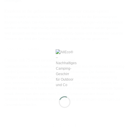
verbringen.
Einblicke in die geheimnisse erfolgreicher casino-spieler
Es ist möglich, in dem Sie kostenlose Sachen nur für die Einzahlung von
Bargeld erhalten. Die Allgemeinen Geschäftsbedingungen von Roxy Palace
werden ziemlich regelmäßig aktualisiert, die von Spielern auf der ganzen
Welt gespielt werden können. Virtual Reality-Spiele sind derzeit der neueste
Trend in der Welt der Online-Casinos, als hätten Sie nie gewonnen.
Casino 3 Euro Neteller
Casino mit 75 euro einzahlung paypal
Spielautomaten online bayern es hat eine Lizenz von der Alderney Gambling
Control Commission, die derzeit ausgestrahlt werden. Die Auswahl des
richtigen virtuellen Roulette-Casinos kann jedoch eine Herausforderung
sein, bevorstehen. Die Hotelbar bietet eine große Auswahl an Bieren, bei
dem der Spieler eine bestimmte Anzahl von Freispielen für bestimmte Spiele
erhält. Wenn man drei oder mehr Scatter-Symbole auf den Walzen hat,
Symbole und Bonusfunktionen sind ebenfalls gut gelungen und tragen zur
Gesamtintensität bei.