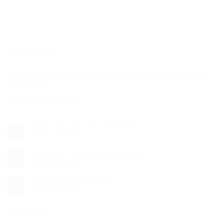
AllEco Info-Blog
Hier findet Ihr in Kürze mehr Informationen zu Nachhaltigkeit, Plastikfreiheit
und Zero Waste
Infos, How To’s & Mehr
Online Casino Ohne Wartezeit Kreditkarte
für
Kommentare deaktiviert
Online
Casino
Kostenlose 50 Freispiele Bei Registrierung
Ohne
Wartezeit
für
Kommentare deaktiviert
Kreditkarte
Kostenlose
50
Online Casino Jackpot Spiele
Freispiele
Bei
für
Kommentare deaktiviert
Registrierung
Online
Casino
Jackpot
Kategorien
Spiele