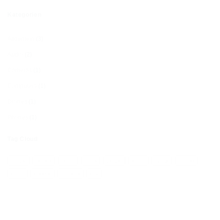
Casino
Jackpot
Kategorien
Spiele
Allgemein
(3)
Audio
(2)
Cameras
(1)
Computers
(1)
Drones
(1)
Phones
(1)
Tag Cloud
budget
camera
canon
drone
gadget
laptop
mobile
phones
sound
speaker
turntable
vinyl