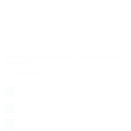
AllEco Info-Blog
Hier findet Ihr in Kürze mehr Informationen zu Nachhaltigkeit, Plastikfreiheit
und Zero Waste
Infos, How To’s & Mehr
Online Casino Ohne Wartezeit Kreditkarte
für
Kommentare deaktiviert
Online
Casino
Kostenlose 50 Freispiele Bei Registrierung
Ohne
Wartezeit
für
Kommentare deaktiviert
Kreditkarte
Kostenlose
50
Online Casino Jackpot Spiele
Freispiele
Bei
für
Kommentare deaktiviert
Registrierung
Online