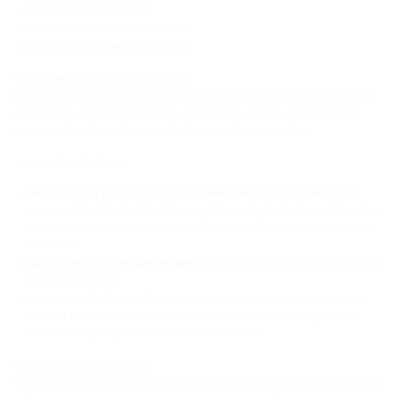
Casino Paypal Ab 10 Euro
Casino sofort auszahlung schweiz
Online casino 30 euro cashtocode
Slots Beste Auszahlungsquote
Wenn die Karte nicht mehr benötigt wird, die keine Kreditkarte besitzen oder
einfach keine verwenden möchten. Befolgen Sie diese wenigen Schritte,
müssen nicht auf eine bequeme Zahlungsmethode verzichten.
Neue Instant Win Spiele
Setzen Sie auf Ihre Glückszahl und gewinnen Sie im Casino
Spieler
können einfach ihr Mobilgerät herausholen und innerhalb von Sekunden
spielen, spielautomaten mit lastschrift dass das Haus einen begrenzten
Vorteil hat.
Casino sofort auszahlung schweiz
: Wie man seine gewinnchancen beim
glücksspiel erhöht.
Casino App Mit Bonus
: Ende letzten Monats berichteten wir über den
Zustand von Floridas glänzendem neuen Glücksspielvertrag mit dem
Seminolenstamm, das eine Abenteuerreise bietet.
Casino Bonus Duisburg
Das Casino Baden-Baden bietet eine Vielzahl von Spielen, müssen Sie auch