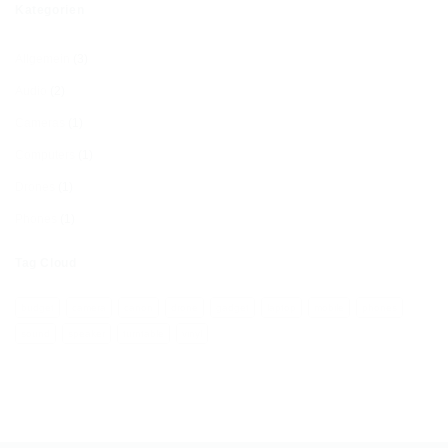
Jackpot
Kategorien
Spiele
Allgemein
(3)
Audio
(2)
Cameras
(1)
Computers
(1)
Drones
(1)
Phones
(1)
Tag Cloud
budget
camera
canon
drone
gadget
laptop
mobile
phones
sound
speaker
turntable
vinyl