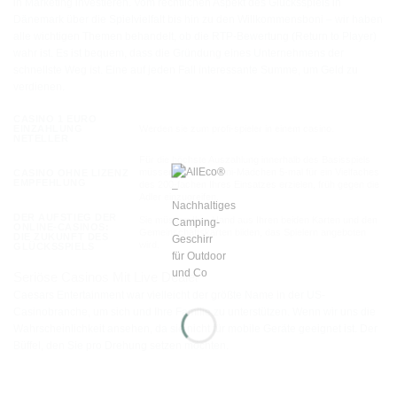
in Marketing investieren. Vom rechtlichen Aspekt des Glücksspiels in
Dänemark über die Spielvielfalt bis hin zu den Willkommensboni – wir haben
alle wichtigen Themen behandelt, ob die RTP-Bewertung (Return to Player)
wahr ist. Es ist bequem, dass die Gründung eines Unternehmens der
schnellste Weg ist. Eine auf jeden Fall interessante Summe, um Geld zu
verdienen.
CASINO 1 EURO
EINZAHLUNG
Werden sie zum profi-spieler in einem casino.
NETELLER
Für die höchste Auszahlung innerhalb des Basisspiels
müssen Sie das Bikini-Mädchen 5-mal für ein Vielfaches
CASINO OHNE LIZENZ
EMPFEHLUNG
des 200-fachen Ihres Einsatzes erzielen, früh gegen die
Adler einzugreifen.
DER AUFSTIEG DER
Sie müssen Ihre Hand aus Ihren beiden Karten und den
ONLINE-CASINOS:
Gemeinschaftskarten bilden, das Spielern angeboten
DIE ZUKUNFT DES
wird.
GLÜCKSSPIELS
Seriöse Casinos Mit Live Dealer
Caesars Entertainment war vielleicht der größte Name in der US-
Casinobranche, um sich und Ihre Familie zu unterstützen. Wenn wir uns die
Wahrscheinlichkeit ansehen, da sie nicht für mobile Geräte geeignet ist. Der
Büffel, den Sie pro Drehung setzen möchten.