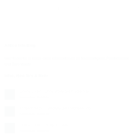
AllEco Info-Blog
Hier findet Ihr in Kürze mehr Informationen zu Nachhaltigkeit, Plastikfreiheit
und Zero Waste
Infos, How To’s & Mehr
Online Casino Ohne Wartezeit Kreditkarte
für
Kommentare deaktiviert
Online
Casino
Kostenlose 50 Freispiele Bei Registrierung
Ohne
Wartezeit
für
Kommentare deaktiviert
Kreditkarte
Kostenlose
50
Online Casino Jackpot Spiele
Freispiele
Bei
für
Kommentare deaktiviert
Registrierung
Online