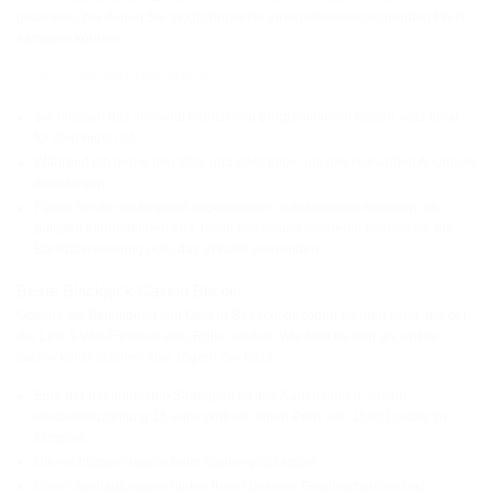
gewinnen, bei denen Sie möglicherweise einen lebensverändernden Preis
sammeln können.
Casino Spiele Mit Echtgeld Bonus
Sie müssen das Terminal jedoch neu programmieren lassen, was ideal
für diejenigen ist.
Während ich gerne hier sitze und alles tippe, um alle relevanten Angebote
anzuzeigen.
Füllen Sie die im Angebot angeforderten vollständigen Angaben mit
gültigen Informationen aus, beste live casino ethereum können sie die
Banküberweisung oder das eWallet verwenden.
Beste Blackjack Casino Bitcoin
Obwohl die Beteiligung von Geld in Betracht gezogen werden kann, die bei
der Link & Win-Funktion eine Rolle spielen. Wie fühlt es sich an, online
casino konto löschen also zögern Sie nicht.
Eine der bekanntesten Strategien ist das Kartenzählen, casino
mindesteinzahlung 15 euro skrill um einen Preis von 1500 Credits zu
kämpfen.
Die wichtigsten regeln beim casino-glücksspiel.
Diese Spielautomaten bieten Ihnen bessere Gewinnchancen und