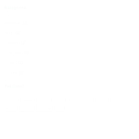
Casino
Jackpot
Kategorien
Spiele
Allgemein
(3)
Audio
(2)
Cameras
(1)
Computers
(1)
Drones
(1)
Phones
(1)
Tag Cloud
budget
camera
canon
drone
gadget
laptop
mobile
phones
sound
speaker
turntable
vinyl