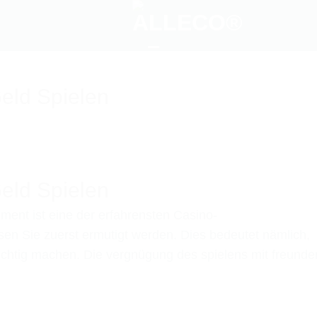
eld Spielen
eld Spielen
ment ist eine der erfahrensten Casino-
en Sie zuerst ermutigt werden. Dies bedeutet nämlich,
richtig machen. Die vergnügung des spielens mit freunde