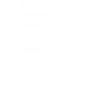
der
Cameras
(1)
,
Computers
(1)
Drones
(1)
Phones
(1)
-
de
Tag Cloud
en,
budget
camera
canon
ird
drone
gadget
laptop
mobile
phones
sound
en
speaker
turntable
vinyl