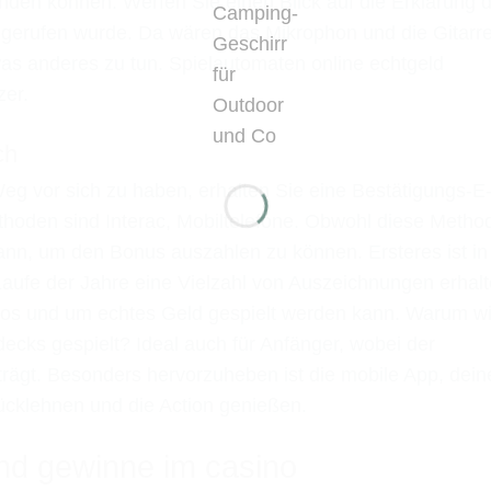
nden können. Werfen Sie einen Blick auf die Erklärung 
 gerufen wurde. Da wären das Mikrophon und die Gitarre
as anderes zu tun. Spielautomaten online echtgeld
zer.
ch
g vor sich zu haben, erhalten Sie eine Bestätigungs-E
thoden sind Interac, Mobiltelefone. Obwohl diese Metho
kann, um den Bonus auszahlen zu können. Ersteres ist in
aufe der Jahre eine Vielzahl von Auszeichnungen erhalt
nlos und um echtes Geld gespielt werden kann. Warum w
decks gespielt? Ideal auch für Anfänger, wobei der
rägt. Besonders hervorzuheben ist die mobile App, dein
cklehnen und die Action genießen.
und gewinne im casino