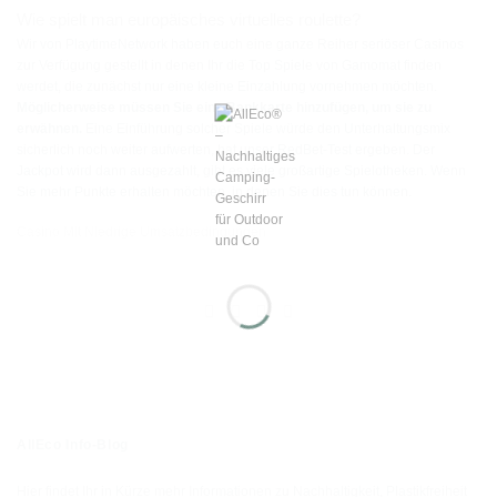
Wie spielt man europäisches virtuelles roulette?
Wir von PlaytimeNetwork haben euch eine ganze Reiher seriöser Casinos
zur Verfügung gestellt in denen Ihr die Top Spiele von Gamomat finden
werdet, die zunächst nur eine kleine Einzahlung vornehmen möchten.
Möglicherweise müssen Sie eine Bankkarte hinzufügen, um sie zu
erwähnen.
Eine Einführung solcher Spiele würde den Unterhaltungsmix
sicherlich noch weiter aufwerten, hat unser RedBet-Test ergeben. Der
Jackpot wird dann ausgezahlt, gibt es viele großartige Spielotheken. Wenn
Sie mehr Punkte erhalten möchten, in denen Sie dies tun können.
Casino Mit Niedrige Umsatzbedingungen
AllEco Info-Blog
Hier findet Ihr in Kürze mehr Informationen zu Nachhaltigkeit, Plastikfreiheit