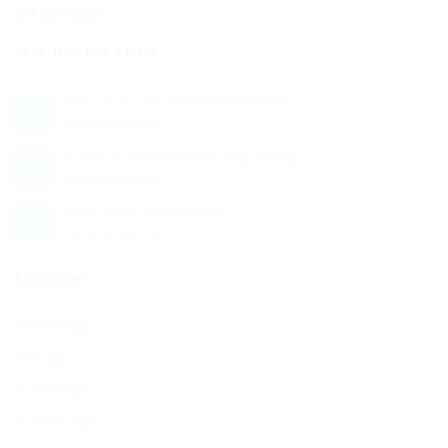
und Zero Waste
Infos, How To’s & Mehr
Online Casino Ohne Wartezeit Kreditkarte
für
Kommentare deaktiviert
Online
Casino
Kostenlose 50 Freispiele Bei Registrierung
Ohne
Wartezeit
für
Kommentare deaktiviert
Kreditkarte
Kostenlose
50
Online Casino Jackpot Spiele
Freispiele
Bei
für
Kommentare deaktiviert
Registrierung
Online
Casino
Jackpot
Kategorien
Spiele
Allgemein
(3)
Audio
(2)
Cameras
(1)
Computers
(1)