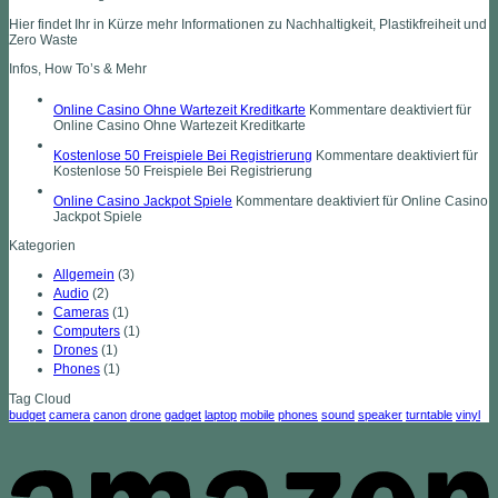
Hier findet Ihr in Kürze mehr Informationen zu Nachhaltigkeit, Plastikfreiheit und
Zero Waste
Infos, How To’s & Mehr
Online Casino Ohne Wartezeit Kreditkarte
Kommentare deaktiviert
für
Online Casino Ohne Wartezeit Kreditkarte
Kostenlose 50 Freispiele Bei Registrierung
Kommentare deaktiviert
für
Kostenlose 50 Freispiele Bei Registrierung
Online Casino Jackpot Spiele
Kommentare deaktiviert
für Online Casino
Jackpot Spiele
Kategorien
Allgemein
(3)
Audio
(2)
Cameras
(1)
Computers
(1)
Drones
(1)
Phones
(1)
Tag Cloud
budget
camera
canon
drone
gadget
laptop
mobile
phones
sound
speaker
turntable
vinyl