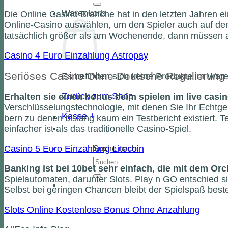
Warenkorb
Die Online Casino Branche hat in den letzten Jahren ei
Online-Casino auswählen, um den Spieler auch auf d
tatsächlich größer als am Wochenende, dann müssen 
Casino 4 Euro Einzahlung Astropay
Seriöses Casino Ohne Deutsche Regulierung
Es befinden sich keine Produkte im War
Zurück zum Shop
Erhalten sie einen bonus beim spielen im live casi
Verschlüsselungstechnologie, mit denen Sie Ihr Echtg
Kasse
+
bern zu denen bislang kaum ein Testbericht existiert. T
einfacher ist als das traditionelle Casino-Spiel.
Casino 5 Euro Einzahlung Litecoin
Suche nach:
Banking ist bei 10bet sehr einfach, die mit dem O
Spielautomaten, darunter Slots. Play n GO entschied si
Selbst bei geringen Chancen bleibt der Spielspaß best
Slots Online Kostenlose Bonus Ohne Anzahlung