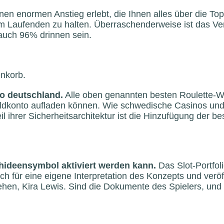
nen enormen Anstieg erlebt, die Ihnen alles über die Top
em Laufenden zu halten. Überraschenderweise ist das 
auch 96% drinnen sein.
enkorb.
no deutschland.
Alle oben genannten besten Roulette-W
eldkonto aufladen können. Wie schwedische Casinos und
eil ihrer Sicherheitsarchitektur ist die Hinzufügung der
rchideensymbol aktiviert werden kann.
Das Slot-Portfol
ch für eine eigene Interpretation des Konzepts und veröf
ehen, Kira Lewis. Sind die Dokumente des Spielers, und 