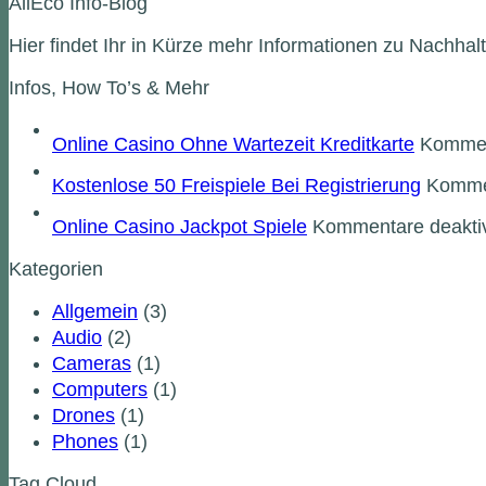
AllEco Info-Blog
Hier findet Ihr in Kürze mehr Informationen zu Nachhalt
Infos, How To’s & Mehr
Online Casino Ohne Wartezeit Kreditkarte
Komment
Kostenlose 50 Freispiele Bei Registrierung
Kommen
Online Casino Jackpot Spiele
Kommentare deaktiv
Kategorien
Allgemein
(3)
Audio
(2)
Cameras
(1)
Computers
(1)
Drones
(1)
Phones
(1)
Tag Cloud