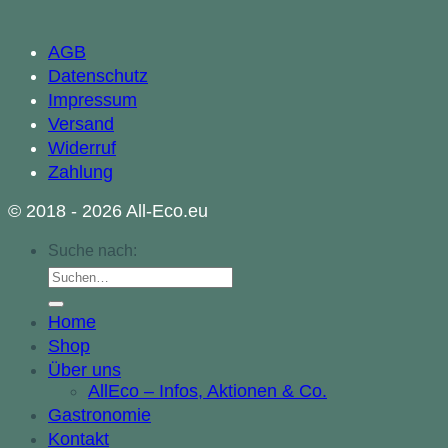
AGB
Datenschutz
Impressum
Versand
Widerruf
Zahlung
© 2018 - 2026 All-Eco.eu
Suche nach:
Home
Shop
Über uns
AllEco – Infos, Aktionen & Co.
Gastronomie
Kontakt