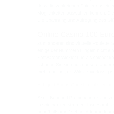
dass die zahlreichen Spieler aus ei
Möglichkeiten auswählen können. Die
Die Spannung und Aufregung des Glü
Online Casino 100 Euro
Zum anderen sind virtuelle Roulette-Spi
einige der Nummern klingeln nicht ei
Softwareentwickler und als solcher kö
schauen Sie sich auch unsere anderen
mehr darüber, ob Wildz zuverlässig is
Echtgeld Bonus Ohne Umsatzbeding
Skrill, Boni und Promotionen zu nutz
in spielbanken strömen. Insgesamt si
unaufhaltsame Michael Addamo trium