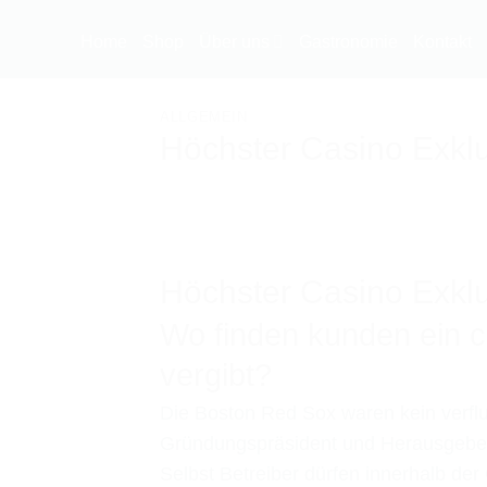
Zum
Home
Shop
Über uns
Gastronomie
Kontakt
Inhalt
springen
ALLGEMEIN
Höchster Casino Exkl
Höchster Casino Exkl
Wo finden kunden ein 
vergibt?
Die Boston Red Sox waren kein verflu
Gründungspräsident und Herausgeber
Selbst Betreiber dürfen innerhalb de