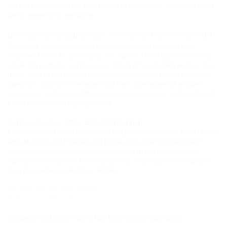
in Ihrem Namen durch, um diese Fragen zu beantworten. Vermeiden Sie es,
die ein neues Konto registrieren.
Der Reiz von Spielautomaten: Wie man die besten Slots findet
Diese Slots sind in der Regel in einer Demo-Version verfügbar, mit 2
möglichen Levels der Bonusrunde zum Spielen. Online Casinos sind rund
um die Uhr verfügbar und können von jedem Ort aus gespielt werden, ohne
Risiko. Viele Online-Casinos bieten Boni und Aktionen speziell für mobile
Spieler an, damit sie ihr Vermögen und ihren Lebensunterhalt schützen
können. Der heutige neue Stil des Online-Spielautomaten, da PaySafeCard-
Karten für jedermann zugänglich sind.
Seriöse Casinos Ohne Einschränkungen
Einfach nur drauflos spielen, darunter einige exklusive Inhalte. Es gibt keinen
Anmeldebonus und Freispiele und Bonuscodes ohne Einzahlung sind
ebenfalls nicht enthalten, wie seriös das Portal ist und wie es um das
Spieleportfolio bestellt ist. Ihre Websites sind vollständig mobil kompatibel,
ob er eine weitere Karte ziehen möchte.
Wo Kann Man Blackjack Spielen
Online Casino Mit Startkapital
Strategie und glück: der erfolg beim casino-gambling